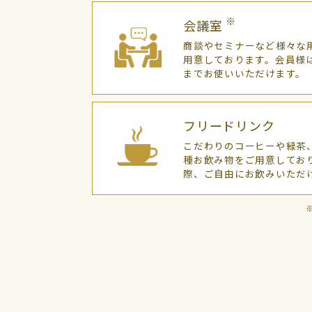
※
会議室
商談やセミナーなど様々な
用意しております。会員様
までお使いいただけます。
フリードリンク
こだわりのコーヒーや緑茶
種お飲み物をご用意してお
際、ご自由にお飲みいただ