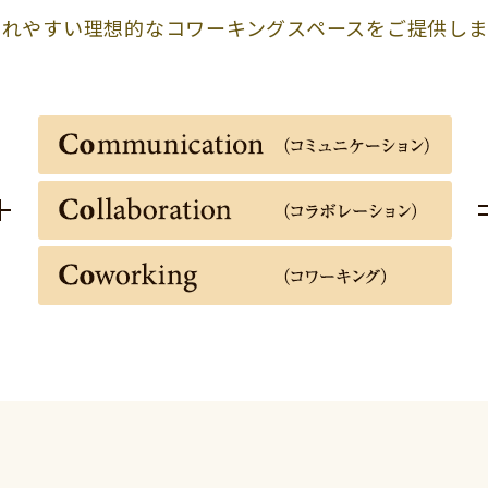
まれやすい理想的なコワーキングスペースをご提供しま