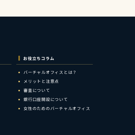
お役立ちコラム
バーチャルオフィスとは？
メリットと注意点
審査について
銀行口座開設について
女性のためのバーチャルオフィス