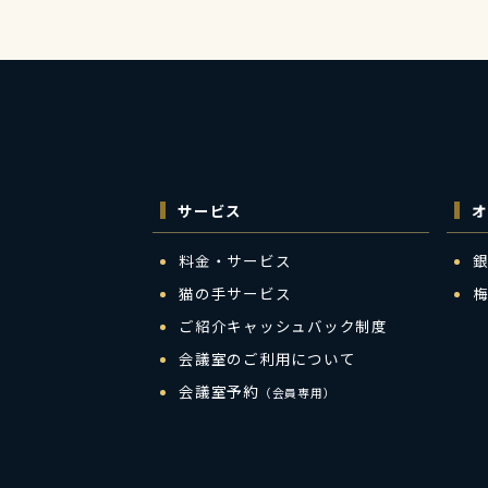
サービス
オ
料金・サービス
猫の手サービス
ご紹介キャッシュバック制度
会議室のご利用について
会議室予約
（会員専用）