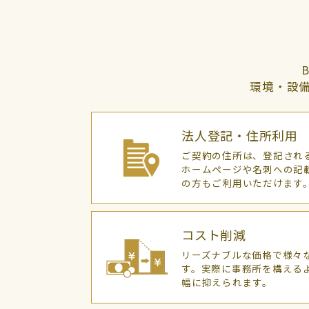
環境・設
法人登記・住所利用
ご契約の住所は、登記され
ホームページや名刺への記
の方もご利用いただけます
コスト削減
リーズナブルな価格で様々
す。実際に事務所を構える
幅に抑えられます。