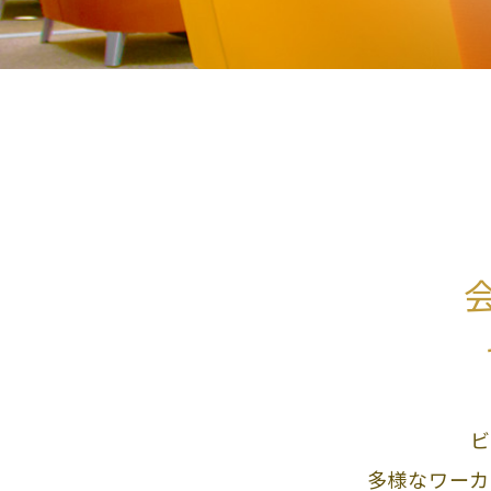
ビ
多様なワーカ