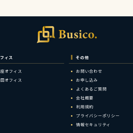
フィス
その他
銀座オフィス
お問い合わせ
梅田オフィス
お申し込み
よくあるご質問
会社概要
利用規約
プライバシーポリシー
情報セキュリティ