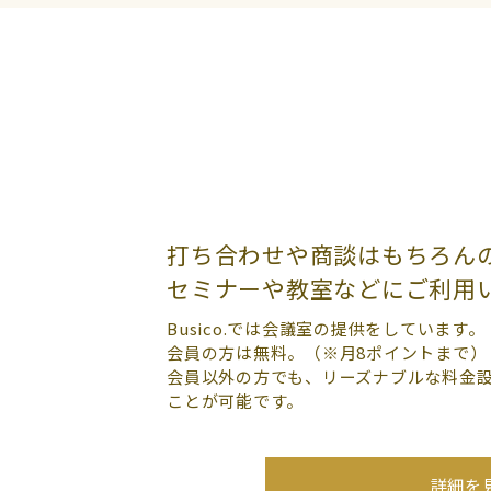
打ち合わせや商談はもちろん
セミナーや教室などにご利用
Busico.では会議室の提供をしています。
会員の方は無料。（※月8ポイントまで）
会員以外の方でも、リーズナブルな料金
ことが可能です。
詳細を