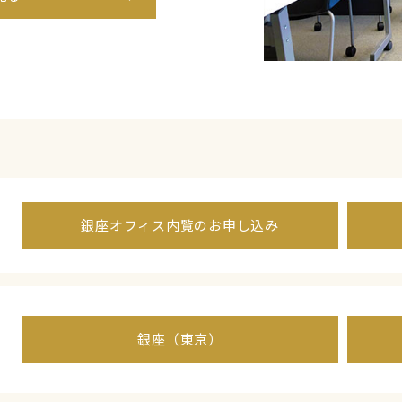
銀座オフィス内覧のお申し込み
銀座（東京）