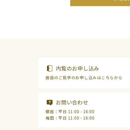
内覧のお申し込み
施設のご見学のお申し込みはこちらから
お問い合わせ
銀座：平日 11:00 - 16:00
梅田：平日 11:00 - 16:00