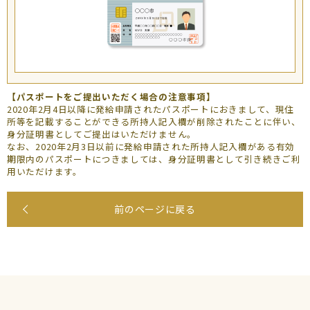
【パスポートをご提出いただく場合の注意事項】
2020年2月4日以降に発給申請されたパスポートにおきまして、現住
所等を記載することができる所持人記入欄が削除されたことに伴い、
身分証明書としてご提出はいただけません。
なお、2020年2月3日以前に発給申請された所持人記入欄がある有効
期限内のパスポートにつきましては、身分証明書として引き続きご利
用いただけます。
前のページに戻る