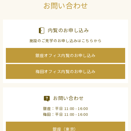
お問い合わせ
内覧のお申し込み
施設のご見学のお申し込みはこちらから
銀座オフィス内覧のお申し込み
梅田オフィス内覧のお申し込み
お問い合わせ
銀座：平日 11:00 - 16:00
梅田：平日 11:00 - 16:00
銀座（東京）