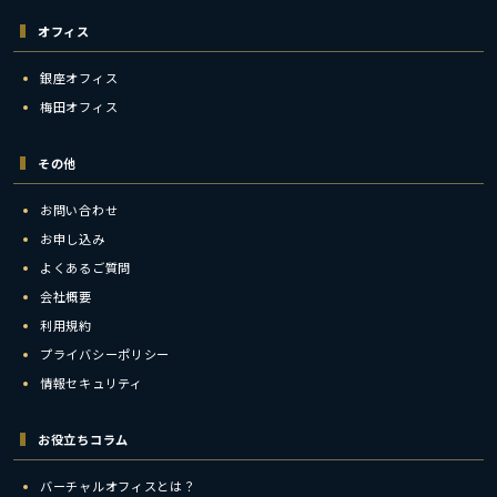
オフィス
銀座オフィス
梅田オフィス
その他
お問い合わせ
お申し込み
よくあるご質問
会社概要
利用規約
プライバシーポリシー
情報セキュリティ
お役立ちコラム
バーチャルオフィスとは？