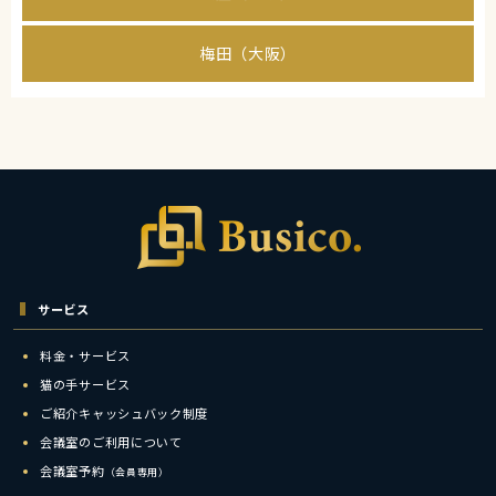
梅田（大阪）
サービス
料金・サービス
猫の手サービス
ご紹介キャッシュバック制度
会議室のご利用について
会議室予約
（会員専用）