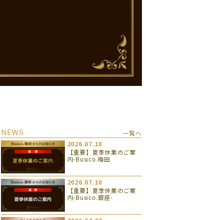
NEWS
一覧へ
2026.07.10
【重要】夏季休業のご案
内-Busico.梅田
2026.07.10
【重要】夏季休業のご案
内-Busico.銀座-