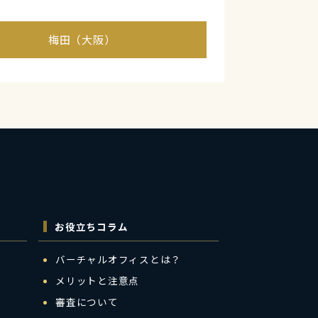
梅田（大阪）
お役立ちコラム
バーチャルオフィスとは？
メリットと注意点
審査について