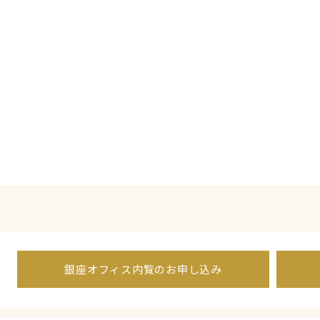
銀座オフィス内覧のお申し込み