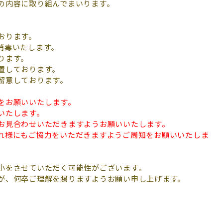
の内容に取り組んでまいります。
おります。
消毒いたします。
ります。
置しております。
留意しております。
をお願いいたします。
いたします。
お見合わせいただきますようお願いいたします。
れ様にもご協力をいただきますようご周知をお願いいたしま
小をさせていただく可能性がございます。
が、何卒ご理解を賜りますようお願い申し上げます。