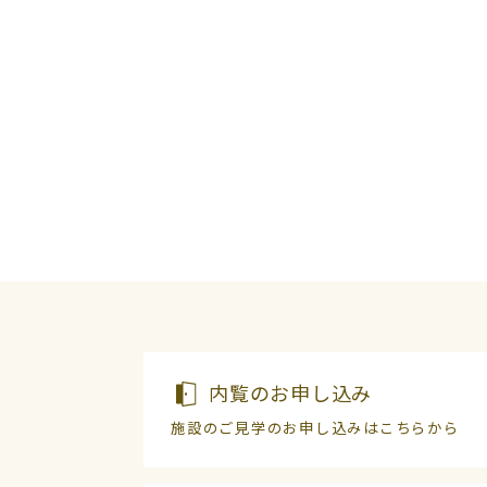
内覧のお申し込み
施設のご見学のお申し込みはこちらから