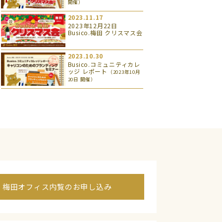
開催）
2023.11.17
2023年12月22日
Busico.梅田 クリスマス会
2023.10.30
Busico.コミュニティカレ
ッジ レポート
（2023年10月
20日 開催）
梅田オフィス内覧のお申し込み