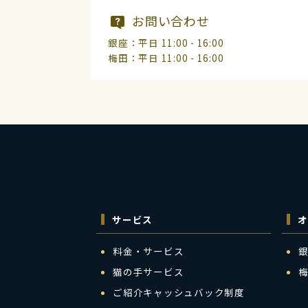
お問い合わせ
銀座：平日 11:00 - 16:00
梅田：平日 11:00 - 16:00
サービス
オ
料金・サービス
猫の手サービス
ご紹介キャッシュバック制度