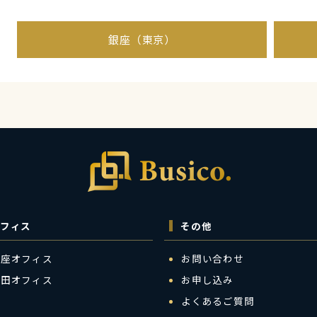
銀座（東京）
フィス
その他
銀座オフィス
お問い合わせ
梅田オフィス
お申し込み
よくあるご質問