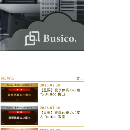
NEWS
一覧へ
2026.07.10
【重要】夏季休業のご案
内-Busico.梅田
2026.07.10
【重要】夏季休業のご案
内-Busico.銀座-