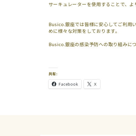
サーキュレーターを使用することで、よ
Busico.銀座では皆様に安心してご
めに様々な対策をしております。
Busico.銀座の感染予防への取り組み
共有:
Facebook
X