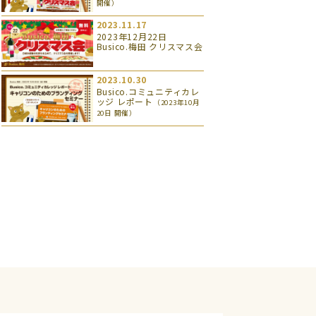
開催）
2023.11.17
2023年12月22日
Busico.梅田 クリスマス会
2023.10.30
Busico.コミュニティカレ
ッジ レポート
（2023年10月
20日 開催）