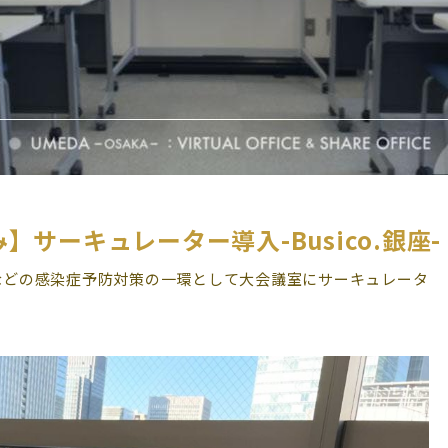
サーキュレーター導入-Busico.銀座-
ルスなどの感染症予防対策の一環として大会議室にサーキュレータ