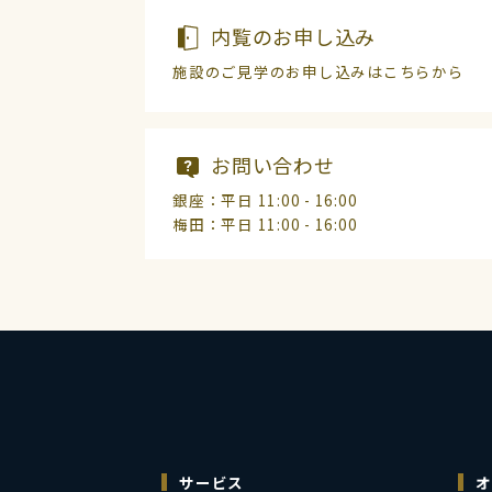
内覧のお申し込み
施設のご見学のお申し込みはこちらから
お問い合わせ
銀座：平日 11:00 - 16:00
梅田：平日 11:00 - 16:00
サービス
オ