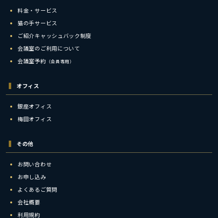
料金・サービス
猫の手サービス
ご紹介キャッシュバック制度
会議室のご利用について
会議室予約
（会員専用）
オフィス
銀座オフィス
梅田オフィス
その他
お問い合わせ
お申し込み
よくあるご質問
会社概要
利用規約