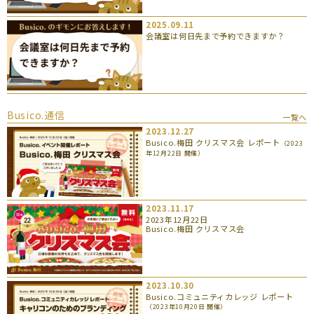
2025.09.11
会議室は何日先まで予約できますか？
Busico.通信
一覧へ
2023.12.27
Busico.梅田 クリスマス会 レポート
（2023
年12月22日 開催）
2023.11.17
2023年12月22日
Busico.梅田 クリスマス会
2023.10.30
Busico.コミュニティカレッジ レポート
（2023年10月20日 開催）