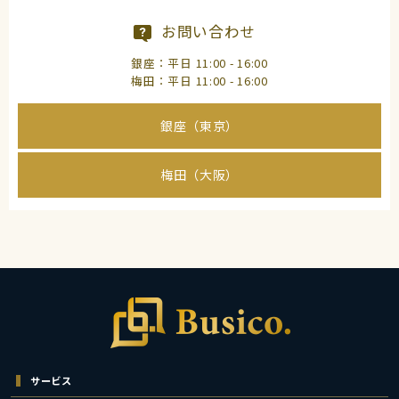
お問い合わせ
銀座：平日 11:00 - 16:00
梅田：平日 11:00 - 16:00
銀座（東京）
梅田（大阪）
サービス