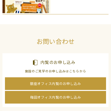
お問い合わせ
内覧のお申し込み
施設のご見学のお申し込みはこちらから
銀座オフィス内覧のお申し込み
梅田オフィス内覧のお申し込み