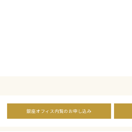
銀座オフィス内覧のお申し込み