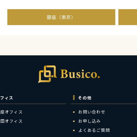
銀座（東京）
フィス
その他
銀座オフィス
お問い合わせ
梅田オフィス
お申し込み
よくあるご質問