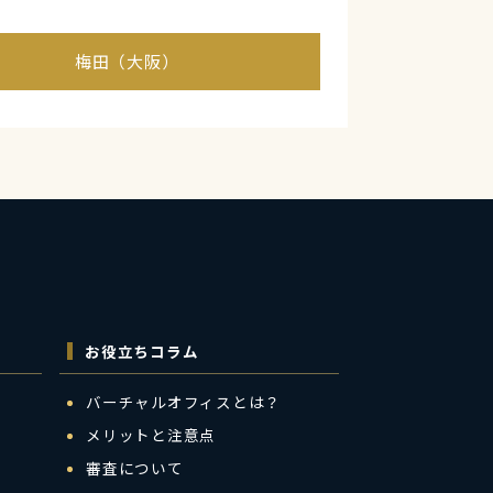
梅田（大阪）
お役立ちコラム
バーチャルオフィスとは？
メリットと注意点
審査について