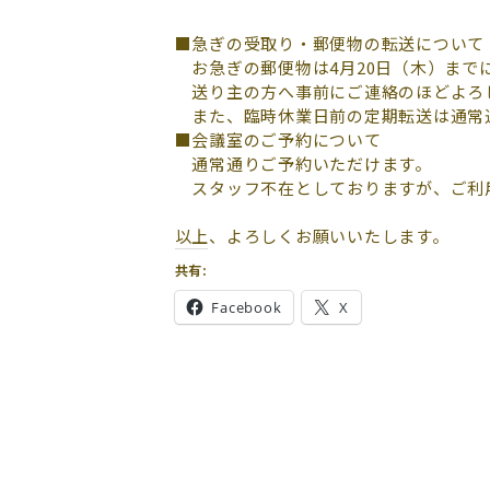
■急ぎの受取り・郵便物の転送について
お急ぎの郵便物は4月20日（木）まで
送り主の方へ事前にご連絡のほどよろ
また、臨時休業日前の定期転送は通常通
■会議室のご予約について
通常通りご予約いただけます。
スタッフ不在としておりますが、ご利
以上、よろしくお願いいたします。
共有:
Facebook
X