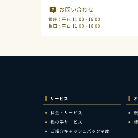
お問い合わせ
銀座：平日 11:00 - 16:00
梅田：平日 11:00 - 16:00
サービス
オ
料金・サービス
猫の手サービス
ご紹介キャッシュバック制度