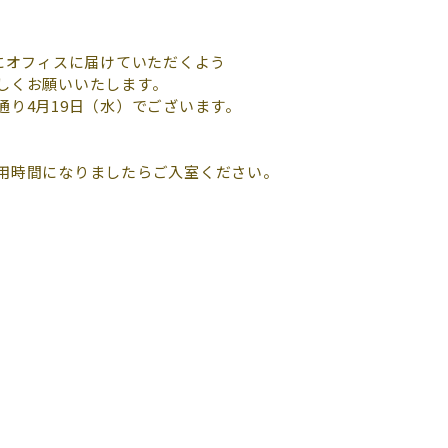
にオフィスに届けていただくよう
しくお願いいたします。
り4月19日（水）でございます。
用時間になりましたらご入室ください。