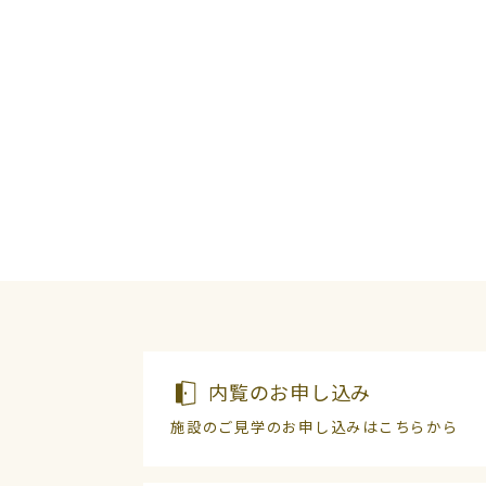
内覧のお申し込み
施設のご見学のお申し込みはこちらから