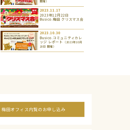
開催）
2023.11.17
2023年12月22日
Busico.梅田 クリスマス会
2023.10.30
Busico.コミュニティカレ
ッジ レポート
（2023年10月
20日 開催）
梅田オフィス内覧のお申し込み