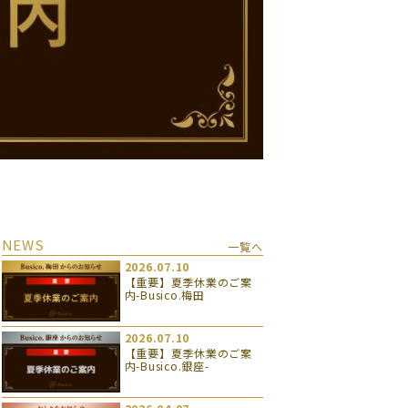
NEWS
一覧へ
2026.07.10
【重要】夏季休業のご案
内-Busico.梅田
2026.07.10
【重要】夏季休業のご案
内-Busico.銀座-