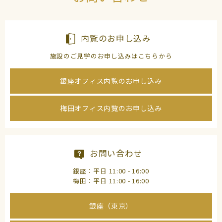
内覧のお申し込み
施設のご見学のお申し込みはこちらから
銀座オフィス内覧のお申し込み
梅田オフィス内覧のお申し込み
お問い合わせ
銀座：平日 11:00 - 16:00
梅田：平日 11:00 - 16:00
銀座（東京）