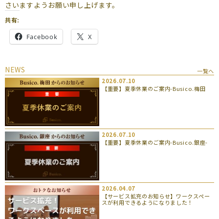
さいますようお願い申し上げます。
共有:
Facebook
X
NEWS
一覧へ
2026.07.10
【重要】夏季休業のご案内-Busico.梅田
2026.07.10
【重要】夏季休業のご案内-Busico.銀座-
2026.04.07
【サービス拡充のお知らせ】ワークスペー
スが利用できるようになりました！