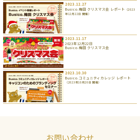
2023.12.27
Busico.梅田 クリスマス会 レポート
（2023
年12月22日 開催）
2023.11.17
2023年12月22日
Busico.梅田 クリスマス会
2023.10.30
Busico.コミュニティカレッジ レポート
（2023年10月20日 開催）
お問い合わせ