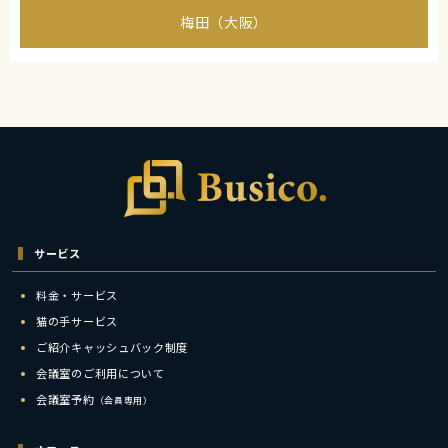
梅田（大阪）
サービス
料金・サービス
猫の手サービス
ご紹介キャッシュバック制度
会議室のご利用について
会議室予約
（会員専用）