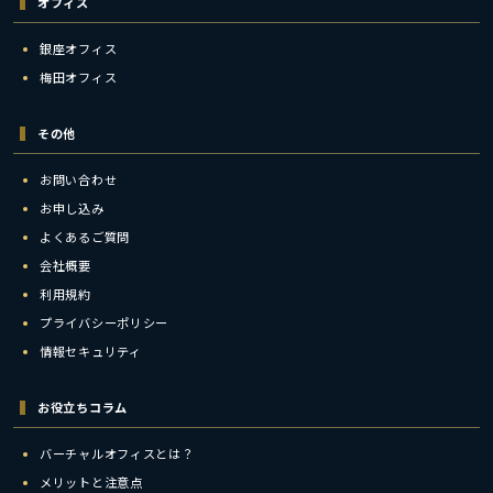
オフィス
銀座オフィス
梅田オフィス
その他
お問い合わせ
お申し込み
よくあるご質問
会社概要
利用規約
プライバシーポリシー
情報セキュリティ
お役立ちコラム
バーチャルオフィスとは？
メリットと注意点