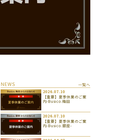
NEWS
一覧へ
2026.07.10
【重要】夏季休業のご案
内-Busico.梅田
2026.07.10
【重要】夏季休業のご案
内-Busico.銀座-