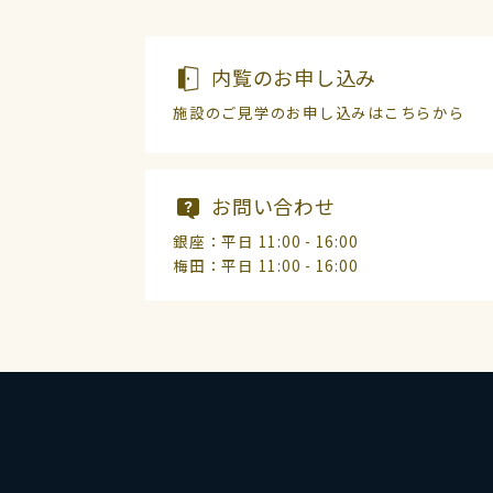
内覧のお申し込み
施設のご見学のお申し込みはこちらから
お問い合わせ
銀座：平日 11:00 - 16:00
梅田：平日 11:00 - 16:00