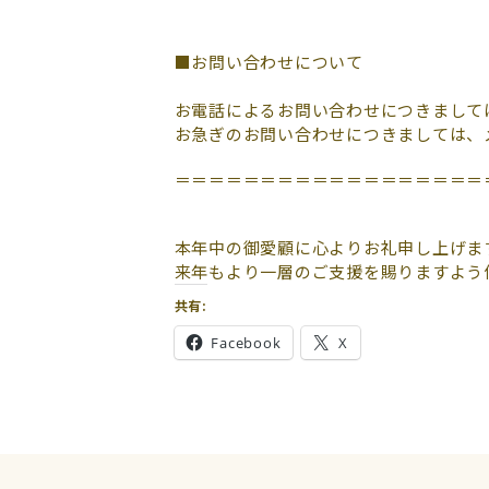
■お問い合わせについて
お電話によるお問い合わせにつきましては
お急ぎのお問い合わせにつきましては、
＝＝＝＝＝＝＝＝＝＝＝＝＝＝＝＝＝＝
本年中の御愛顧に心よりお礼申し上げま
来年もより一層のご支援を賜りますよう
共有:
Facebook
X