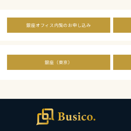
銀座オフィス内覧のお申し込み
銀座（東京）