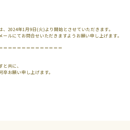
、2024年1月9日(火)より開始とさせていただきます。
メールにてお問合せいただきますようお願い申し上げます。
＝＝＝＝＝＝＝＝＝＝＝＝＝＝
すと共に、
何卒お願い申し上げます。