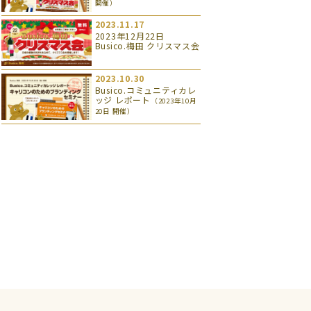
開催）
2023.11.17
2023年12月22日
Busico.梅田 クリスマス会
2023.10.30
Busico.コミュニティカレ
ッジ レポート
（2023年10月
20日 開催）