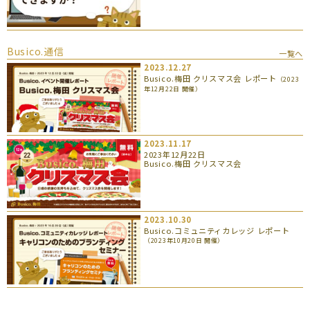
Busico.通信
一覧へ
2023.12.27
Busico.梅田 クリスマス会 レポート
（2023
年12月22日 開催）
2023.11.17
2023年12月22日
Busico.梅田 クリスマス会
2023.10.30
Busico.コミュニティカレッジ レポート
（2023年10月20日 開催）