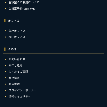
会議室のご利用について
会議室予約
（会員専用）
オフィス
銀座オフィス
梅田オフィス
その他
お問い合わせ
お申し込み
よくあるご質問
会社概要
利用規約
プライバシーポリシー
情報セキュリティ