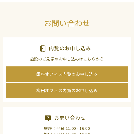
お問い合わせ
内覧のお申し込み
施設のご見学のお申し込みはこちらから
銀座オフィス内覧のお申し込み
梅田オフィス内覧のお申し込み
お問い合わせ
銀座：平日 11:00 - 16:00