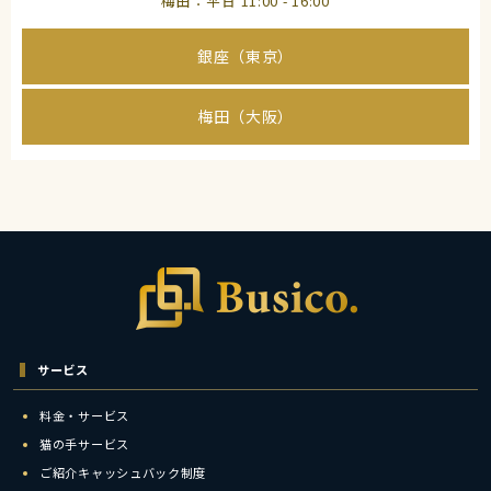
梅田：平日 11:00 - 16:00
銀座（東京）
梅田（大阪）
サービス
料金・サービス
猫の手サービス
ご紹介キャッシュバック制度