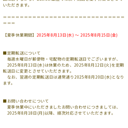
よくあるご質問
いただきます。
（会員専用）
＝＝＝＝＝＝＝＝＝＝＝＝＝＝＝＝＝＝＝＝＝＝＝＝＝＝＝＝＝
＝＝＝
お申し込み
お問い合わせ
【夏季休業期間】
2025年8月13日(水) ～ 2025年8月15日(金)
■定期転送について
毎週水曜日が郵便物・宅配物の定期転送日でございますが、
2025年8月13日(水)は休業のため、2025年8月12日(火)を定期
転送日に変更とさせていただきます。
なお、翌週の定期転送日は通常通り2025年8月20日(水)となり
ます。
■お問い合わせについて
夏季休業中にいただきましたお問い合わせにつきましては、
2025年8月18日(月)以降、順次対応させていただきます。