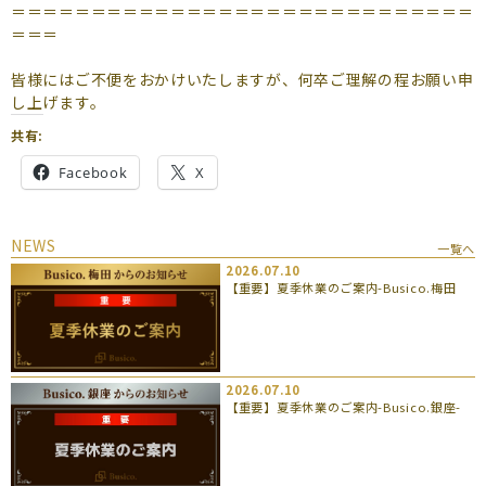
＝＝＝＝＝＝＝＝＝＝＝＝＝＝＝＝＝＝＝＝＝＝＝＝＝＝＝＝＝
＝＝＝
皆様にはご不便をおかけいたしますが、何卒ご理解の程お願い申
し上げます。
共有:
Facebook
X
NEWS
一覧へ
2026.07.10
【重要】夏季休業のご案内-Busico.梅田
2026.07.10
【重要】夏季休業のご案内-Busico.銀座-