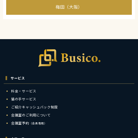
梅田（大阪）
サービス
料金・サービス
猫の手サービス
ご紹介キャッシュバック制度
会議室のご利用について
会議室予約
（会員専用）