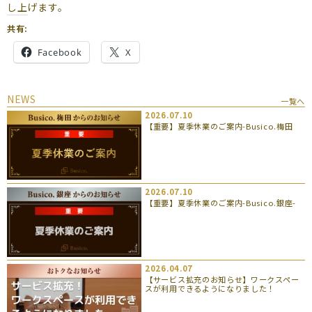
し上げます。
共有:
Facebook
X
NEWS
一覧へ
2026.07.10
【重要】夏季休業のご案内-Busico.梅田
2026.07.10
【重要】夏季休業のご案内-Busico.銀座-
2026.04.07
【サービス拡充のお知らせ】ワークスペー
スが利用できるようになりました！