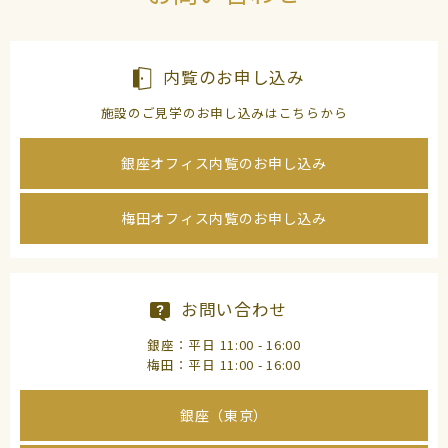
内覧のお申し込み
施設のご見学のお申し込みはこちらから
銀座オフィス内覧のお申し込み
梅田オフィス内覧のお申し込み
お問い合わせ
銀座：平日 11:00 - 16:00
梅田：平日 11:00 - 16:00
銀座（東京）