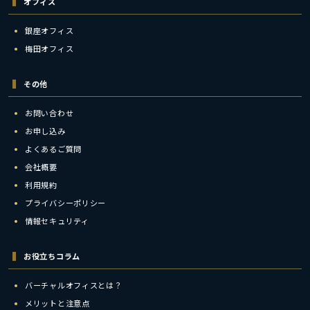
オフィス
銀座オフィス
梅田オフィス
その他
お問い合わせ
お申し込み
よくあるご質問
会社概要
利用規約
プライバシーポリシー
情報セキュリティ
お役立ちコラム
バーチャルオフィスとは？
メリットと注意点