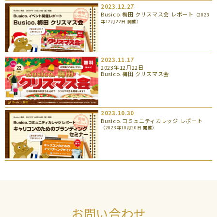
2023.12.27
Busico.梅田 クリスマス会 レポート
（2023
年12月22日 開催）
2023.11.17
2023年12月22日
Busico.梅田 クリスマス会
2023.10.30
Busico.コミュニティカレッジ レポート
（2023年10月20日 開催）
お問い合わせ