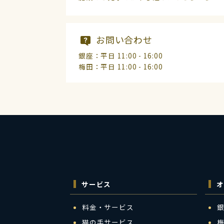
お問い合わせ
銀座：平日 11:00 - 16:00
梅田：平日 11:00 - 16:00
サービス
オ
料金・サービス
猫の手サービス