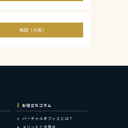
梅田（大阪）
お役立ちコラム
バーチャルオフィスとは？
メリットと注意点