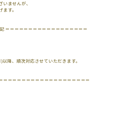
ざいませんが、
げます。
記 ＝＝＝＝＝＝＝＝＝＝＝＝＝＝＝＝＝＝
月)以降、順次対応させていただきます。
＝＝＝＝＝＝＝＝＝＝＝＝＝＝＝＝＝＝＝＝