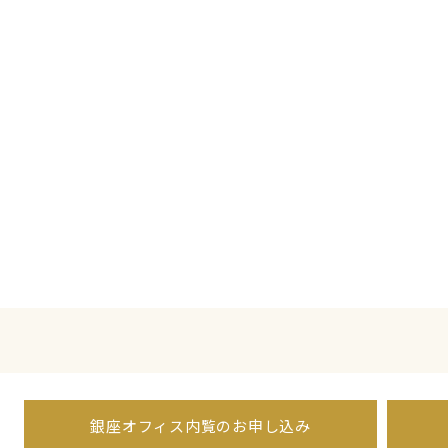
銀座オフィス内覧のお申し込み