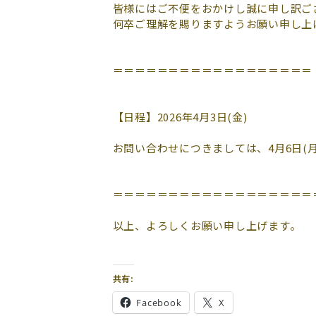
皆様にはご不便をおかけし誠に申し訳ご
何卒ご理解を賜りますようお願い申し上
＝＝＝＝＝＝＝＝＝＝＝＝＝＝＝＝＝＝ 
【日程】2026年4月3日(金)
お問い合わせにつきましては、4月6日(
＝＝＝＝＝＝＝＝＝＝＝＝＝＝＝＝＝＝
以上、よろしくお願い申し上げます。
共有:
Facebook
X