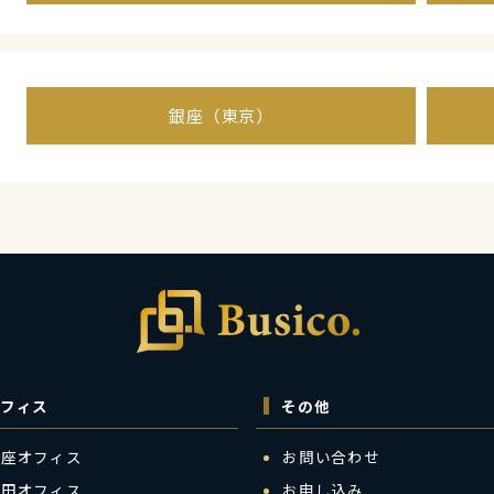
銀座（東京）
フィス
その他
銀座オフィス
お問い合わせ
梅田オフィス
お申し込み