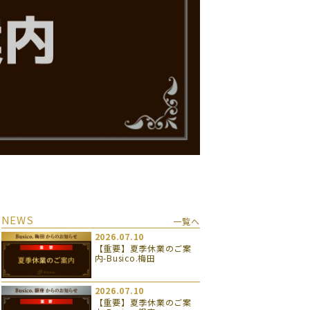
NEWS
一覧へ
2026.07.10
【重要】夏季休業のご案
内-Busico.梅田
2026.07.10
【重要】夏季休業のご案