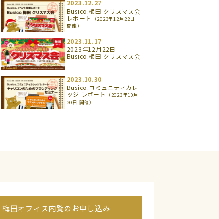
2023.12.27
Busico.梅田 クリスマス会
レポート
（2023年12月22日
開催）
2023.11.17
2023年12月22日
Busico.梅田 クリスマス会
2023.10.30
Busico.コミュニティカレ
ッジ レポート
（2023年10月
20日 開催）
梅田オフィス内覧のお申し込み