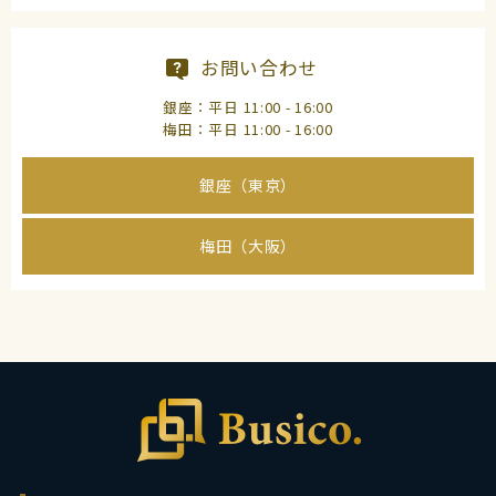
お問い合わせ
銀座：平日 11:00 - 16:00
梅田：平日 11:00 - 16:00
銀座（東京）
梅田（大阪）