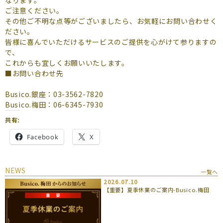
ご注意ください。
その他ご不明な点等がございましたら、お気軽にお問い合わせく
ださい。
皆様に喜んでいただけるサービスのご提供を心がけて参りますの
で、
これからも宜しくお願いいたします。
■お問い合わせ先
Busico.銀座：03-3562-7820
Busico.梅田：06-6345-7930
共有:
Facebook
X
NEWS
一覧へ
2026.07.10
【重要】夏季休業のご案内-Busico.梅田