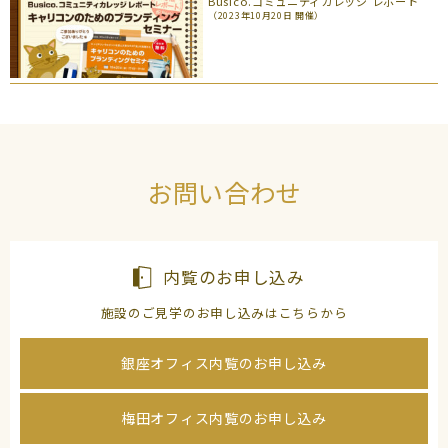
Busico.コミュニティカレッジ レポート
（2023年10月20日 開催）
お問い合わせ
内覧のお申し込み
施設のご見学のお申し込みはこちらから
銀座オフィス内覧のお申し込み
梅田オフィス内覧のお申し込み