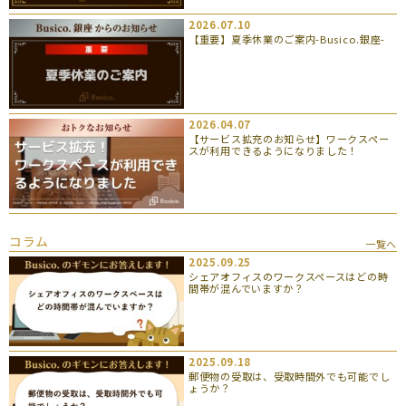
2026.07.10
【重要】夏季休業のご案内-Busico.銀座-
2026.04.07
【サービス拡充のお知らせ】ワークスペー
スが利用できるようになりました！
コラム
一覧へ
2025.09.25
シェアオフィスのワークスペースはどの時
間帯が混んでいますか？
2025.09.18
郵便物の受取は、受取時間外でも可能でし
ょうか？