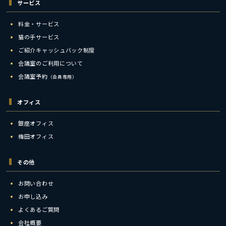
サービス
料金・サービス
猫の手サービス
ご紹介キャッシュバック制度
会議室のご利用について
会議室予約
（会員専用）
オフィス
銀座オフィス
梅田オフィス
その他
お問い合わせ
お申し込み
よくあるご質問
会社概要