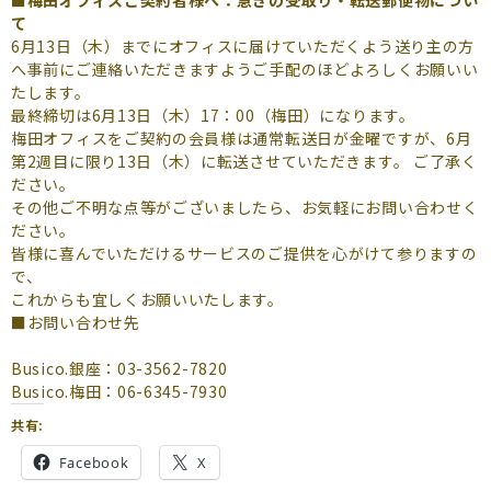
て
6月13日（木）までにオフィスに届けていただくよう送り主の方
へ事前にご連絡いただきますようご手配のほどよろしくお願いい
たします。
最終締切は6月13日（木）17：00（梅田）になります。
梅田オフィスをご契約の会員様は通常転送日が金曜ですが、6月
第2週目に限り13日（木）に転送させていただきます。 ご了承く
ださい。
その他ご不明な点等がございましたら、お気軽にお問い合わせく
ださい。
皆様に喜んでいただけるサービスのご提供を心がけて参りますの
で、
これからも宜しくお願いいたします。
■お問い合わせ先
Busico.銀座：03-3562-7820
Busico.梅田：06-6345-7930
共有:
Facebook
X