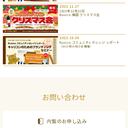
2023.11.17
2023年12月22日
Busico.梅田 クリスマス会
2023.10.30
Busico.コミュニティカレッジ レポート
（2023年10月20日 開催）
お問い合わせ
内覧のお申し込み