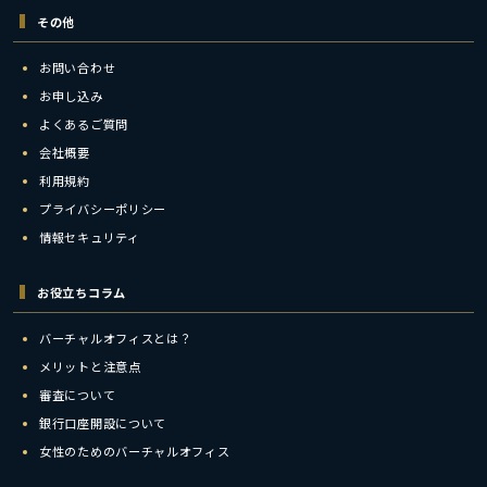
その他
お問い合わせ
お申し込み
よくあるご質問
会社概要
利用規約
プライバシーポリシー
情報セキュリティ
お役立ちコラム
バーチャルオフィスとは？
メリットと注意点
審査について
銀行口座開設について
女性のためのバーチャルオフィス