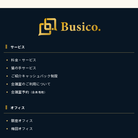
サービス
料金・サービス
猫の手サービス
ご紹介キャッシュバック制度
会議室のご利用について
会議室予約
（会員専用）
オフィス
銀座オフィス
梅田オフィス