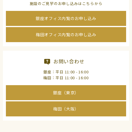
施設のご見学のお申し込みはこちらから
銀座オフィス内覧のお申し込み
梅田オフィス内覧のお申し込み
お問い合わせ
銀座：平日 11:00 - 16:00
梅田：平日 11:00 - 16:00
銀座（東京）
梅田（大阪）