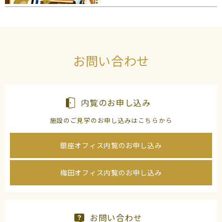
お問い合わせ
内覧のお申し込み
施設のご見学のお申し込みはこちらから
銀座オフィス内覧のお申し込み
梅田オフィス内覧のお申し込み
お問い合わせ