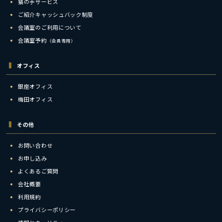
猫の手サービス
ご紹介キャッシュバック制度
会議室のご利用について
会議室予約
（会員専用）
オフィス
銀座オフィス
梅田オフィス
その他
お問い合わせ
お申し込み
よくあるご質問
会社概要
利用規約
プライバシーポリシー