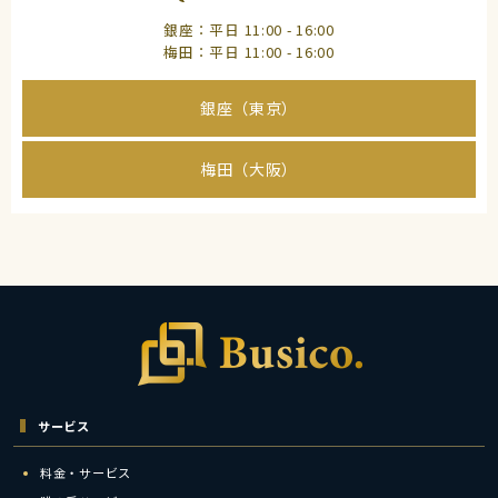
銀座：平日 11:00 - 16:00
梅田：平日 11:00 - 16:00
銀座（東京）
梅田（大阪）
サービス
料金・サービス