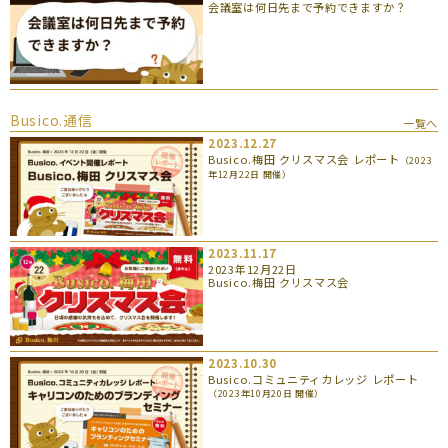
会議室は何日先まで予約できますか？
Busico.通信
一覧へ
2023.12.27
Busico.梅田 クリスマス会 レポート
（2023
年12月22日 開催）
2023.11.17
2023年12月22日
Busico.梅田 クリスマス会
2023.10.30
Busico.コミュニティカレッジ レポート
（2023年10月20日 開催）