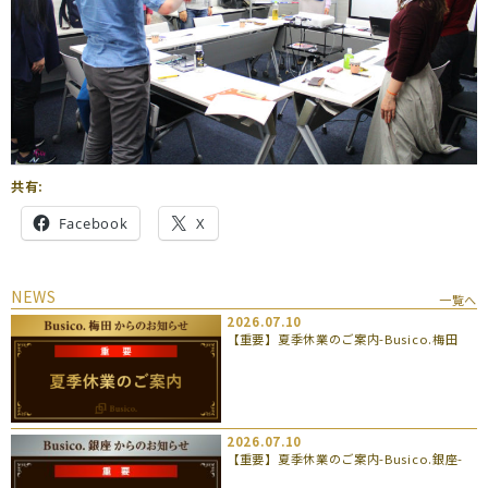
共有:
Facebook
X
NEWS
一覧へ
2026.07.10
【重要】夏季休業のご案内-Busico.梅田
2026.07.10
【重要】夏季休業のご案内-Busico.銀座-