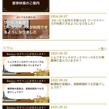
2026.04.07
【サービス拡充のお知らせ】ワークスペー
スが利用できるようになりました！
コラム
一覧へ
2025.09.25
シェアオフィスのワークスペースはどの時
間帯が混んでいますか？
2025.09.18
郵便物の受取は、受取時間外でも可能でし
ょうか？
2025.09.11