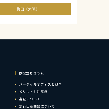
梅田（大阪）
お役立ちコラム
バーチャルオフィスとは？
メリットと注意点
審査について
銀行口座開設について