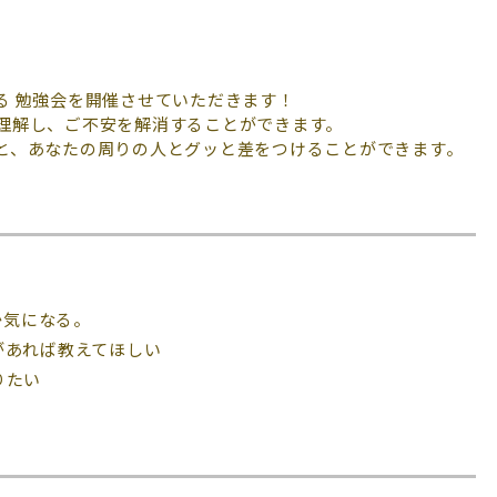
る 勉強会を開催させていただきます！
理解し、ご不安を解消することができます。
と、あなたの周りの人とグッと差をつけることができます。
か気になる。
あれば教えてほしい
りたい