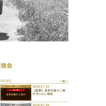
勉強会
NEWS
一覧へ
2026.07.10
【重要】夏季休業のご案
内-Busico.梅田
2026.07.10