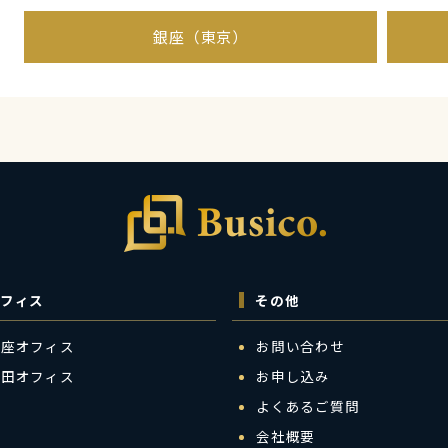
銀座（東京）
フィス
その他
銀座オフィス
お問い合わせ
梅田オフィス
お申し込み
よくあるご質問
会社概要