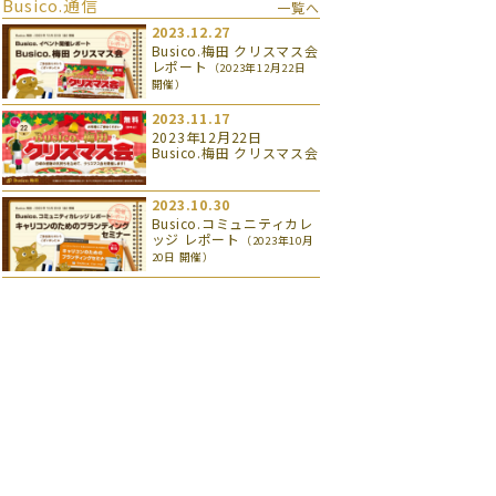
Busico.通信
一覧へ
2023.12.27
Busico.梅田 クリスマス会
レポート
（2023年12月22日
開催）
2023.11.17
2023年12月22日
Busico.梅田 クリスマス会
2023.10.30
Busico.コミュニティカレ
ッジ レポート
（2023年10月
20日 開催）