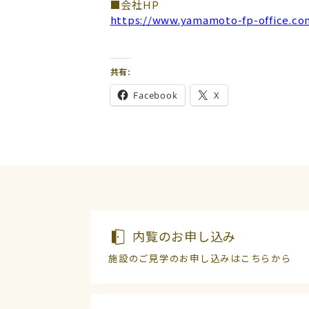
■会社HP
https://www.yamamoto-fp-office.co
共有:
Facebook
X
内覧のお申し込み
施設のご見学のお申し込みはこちらから