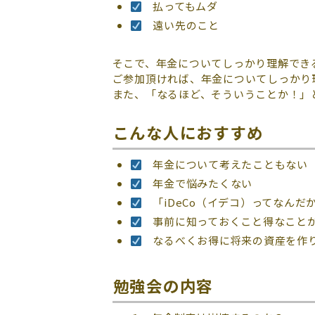
払ってもムダ
遠い先のこと
そこで、年金についてしっかり理解でき
ご参加頂ければ、年金についてしっかり
また、「なるほど、そういうことか！」
こんな人におすすめ
年金について考えたこともない
年金で悩みたくない
「iDeCo（イデコ）ってなんだ
事前に知っておくこと得なことが
なるべくお得に将来の資産を作
勉強会の内容