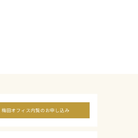
梅田オフィス内覧のお申し込み