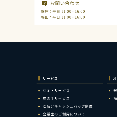
お問い合わせ
銀座：平日 11:00 - 16:00
梅田：平日 11:00 - 16:00
サービス
オ
料金・サービス
猫の手サービス
ご紹介キャッシュバック制度
会議室のご利用について