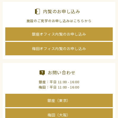
内覧のお申し込み
施設のご見学のお申し込みはこちらから
銀座オフィス内覧のお申し込み
梅田オフィス内覧のお申し込み
お問い合わせ
銀座：平日 11:00 - 16:00
梅田：平日 11:00 - 16:00
銀座（東京）
梅田（大阪）