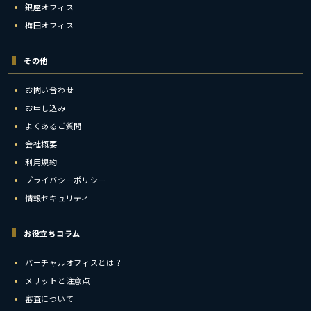
銀座オフィス
梅田オフィス
その他
お問い合わせ
お申し込み
よくあるご質問
会社概要
利用規約
プライバシーポリシー
情報セキュリティ
お役立ちコラム
バーチャルオフィスとは？
メリットと注意点
審査について