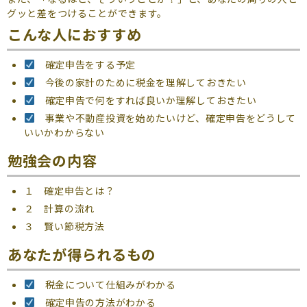
グッと差をつけることができます。
こんな人におすすめ
確定申告をする予定
今後の家計のために税金を理解しておきたい
確定申告で何をすれば良いか理解しておきたい
事業や不動産投資を始めたいけど、確定申告をどうして
いいかわからない
勉強会の内容
１ 確定申告とは？
２ 計算の流れ
３ 賢い節税方法
あなたが得られるもの
税金について仕組みがわかる
確定申告の方法がわかる