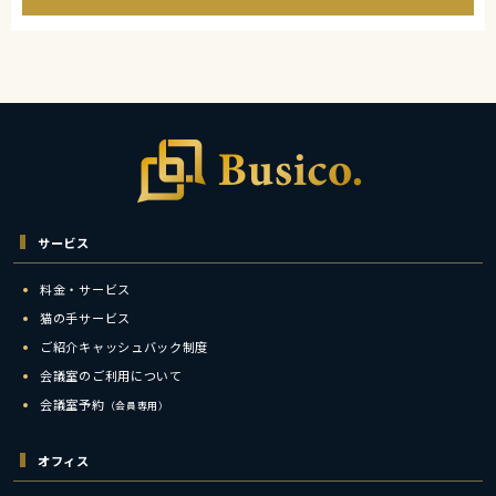
サービス
料金・サービス
猫の手サービス
ご紹介キャッシュバック制度
会議室のご利用について
会議室予約
（会員専用）
オフィス