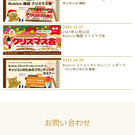
年12月22日 開催）
2023.11.17
2023年12月22日
Busico.梅田 クリスマス会
2023.10.30
Busico.コミュニティカレッジ レポート
（2023年10月20日 開催）
お問い合わせ