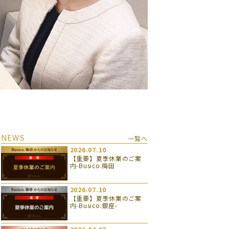
NEWS
一覧へ
2026.07.10
【重要】夏季休業のご案
内-Busico.梅田
2026.07.10
【重要】夏季休業のご案
内-Busico.銀座-