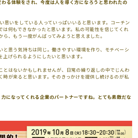
変わる
体験をされ、今度は人を導く方になろうと思われたの
い思いをしている人っていっぱいいると思います。コーチン
では何もできなかったと思います。私の可能性を信じてくれ
から、もう一度がんばってみようと思えました。
いと思う気持ちは同じ。働きやすい環境を作り、モチベーシ
を上げられるようにしたいと思います。
ことはないかもしれませんが、日常の繰り返しの中でじんわ
く時が来ると思います。そのきっかけを提供し続けるのが私
いく、力になってくれる企業のパートナーですね。とても素敵だな