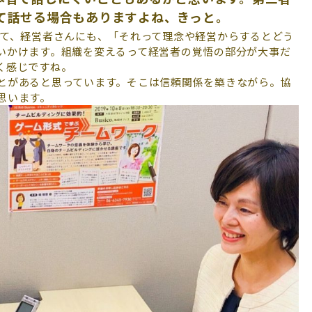
て話せる場合もありますよね、きっと。
て、経営者さんにも、「それって理念や経営からするとどう
いかけます。組織を変えるって経営者の覚悟の部分が大事だ
く感じですね。
とがあると思っています。そこは信頼関係を築きながら。協
思います。