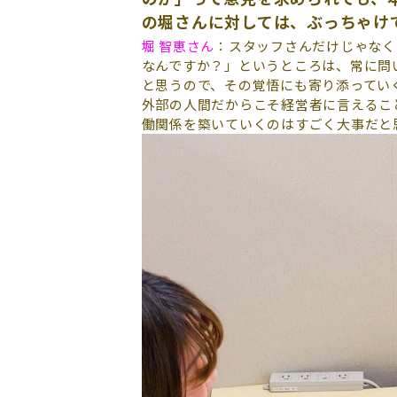
の堀さんに対しては、ぶっちゃけ
堀 智恵さん
：スタッフさんだけじゃなく
なんですか？」というところは、常に問
と思うので、その覚悟にも寄り添ってい
外部の人間だからこそ経営者に言えるこ
働関係を築いていくのはすごく大事だと