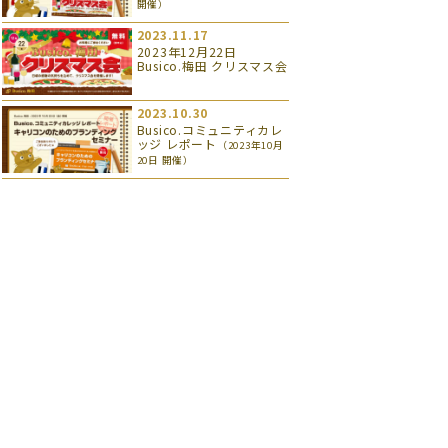
開催）
2023.11.17
2023年12月22日
Busico.梅田 クリスマス会
2023.10.30
Busico.コミュニティカレ
ッジ レポート
（2023年10月
20日 開催）