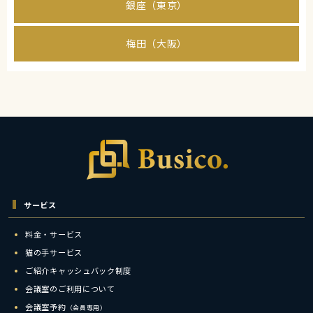
銀座（東京）
梅田（大阪）
サービス
料金・サービス
猫の手サービス
ご紹介キャッシュバック制度
会議室のご利用について
会議室予約
（会員専用）