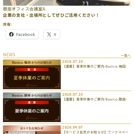
銀座オフィス会議室A
企業の支社・出張所としてぜひご活用ください！
共有:
Facebook
X
NEWS
一覧へ
2026.07.10
【重要】夏季休業のご案内-Busico.梅田
2026.07.10
【重要】夏季休業のご案内-Busico.銀座-
2026.04.07
【サービス拡充のお知らせ】ワークスペー