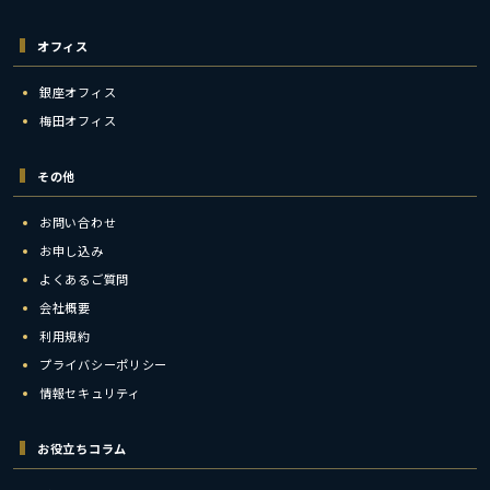
オフィス
銀座オフィス
梅田オフィス
その他
お問い合わせ
お申し込み
よくあるご質問
会社概要
利用規約
プライバシーポリシー
情報セキュリティ
お役立ちコラム