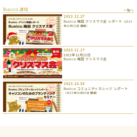
Busico.通信
一覧へ
2023.12.27
Busico.梅田 クリスマス会 レポート
（2023
年12月22日 開催）
2023.11.17
2023年12月22日
Busico.梅田 クリスマス会
2023.10.30
Busico.コミュニティカレッジ レポート
（2023年10月20日 開催）