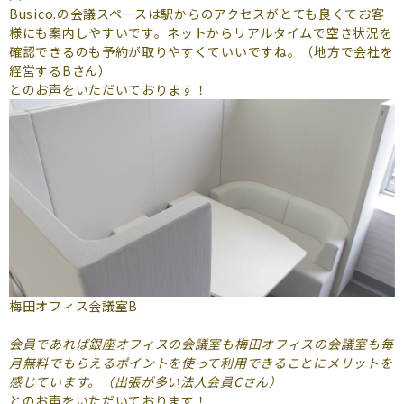
Busico.の会議スペースは駅からのアクセスがとても良くてお客
様にも案内しやすいです。ネットからリアルタイムで空き状況を
確認できるのも予約が取りやすくていいですね。（地方で会社を
経営するBさん）
とのお声をいただいております！
梅田オフィス会議室B
会員であれば銀座オフィスの会議室も梅田オフィスの会議室も毎
月無料でもらえるポイントを使って利用できることにメリットを
感じています。（出張が多い法人会員Cさん）
とのお声をいただいております！