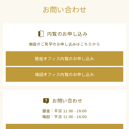
お問い合わせ
内覧のお申し込み
施設のご見学のお申し込みはこちらから
銀座オフィス内覧のお申し込み
梅田オフィス内覧のお申し込み
お問い合わせ
銀座：平日 11:00 - 16:00
梅田：平日 11:00 - 16:00