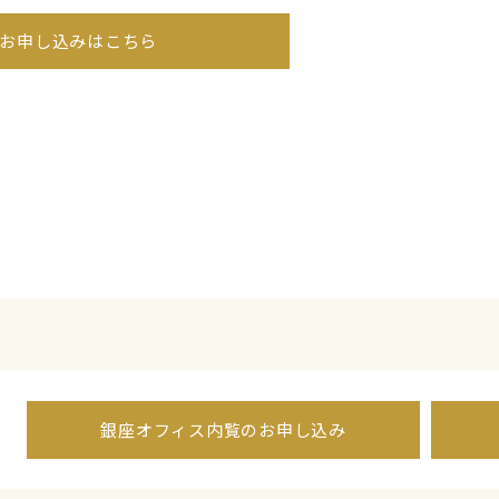
お申し込みはこちら
銀座オフィス内覧のお申し込み