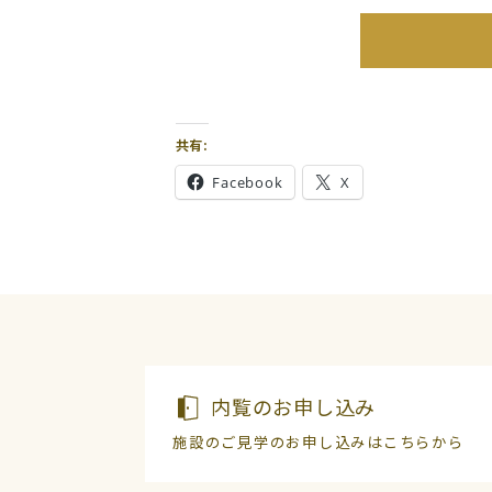
共有:
Facebook
X
内覧のお申し込み
施設のご見学のお申し込みはこちらから