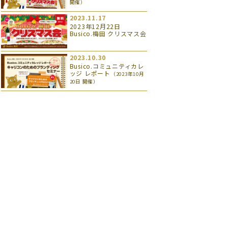
開催）
2023.11.17
2023年12月22日
Busico.梅田 クリスマス会
2023.10.30
Busico.コミュニティカレ
ッジ レポート
（2023年10月
20日 開催）