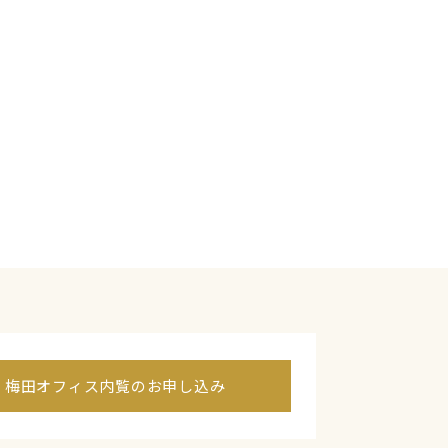
梅田オフィス内覧のお申し込み