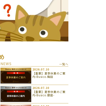
め
NEWS
一覧へ
2026.07.10
【重要】夏季休業のご案
内-Busico.梅田
2026.07.10
【重要】夏季休業のご案
内-Busico.銀座-