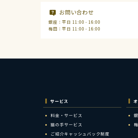
お問い合わせ
銀座：平日 11:00 - 16:00
梅田：平日 11:00 - 16:00
サービス
オ
料金・サービス
猫の手サービス
ご紹介キャッシュバック制度