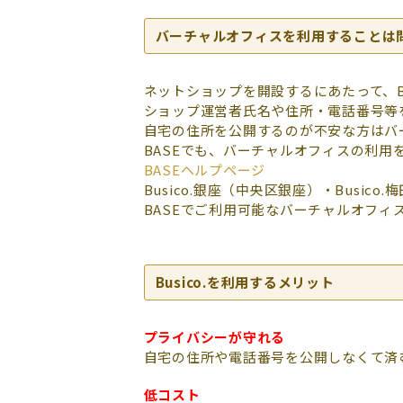
バーチャルオフィスを利用することは
ネットショップを開設するにあたって、B
ショップ運営者氏名や住所・電話番号等
自宅の住所を公開するのが不安な方はバ
BASEでも、バーチャルオフィスの利
BASEヘルプページ
Busico.銀座（中央区銀座）・Busic
BASEでご利用可能なバーチャルオフィ
Busico.を利用するメリット
プライバシーが守れる
自宅の住所や電話番号を公開しなくて済
低コスト