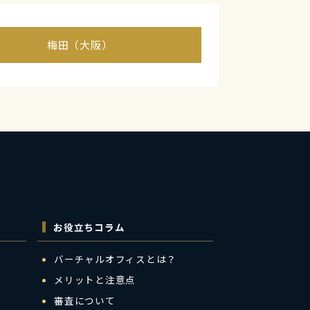
梅田（大阪）
お役立ちコラム
バーチャルオフィスとは？
メリットと注意点
審査について