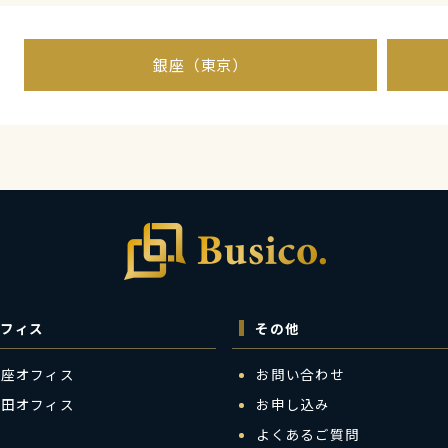
銀座（東京）
フィス
その他
銀座オフィス
お問い合わせ
梅田オフィス
お申し込み
よくあるご質問