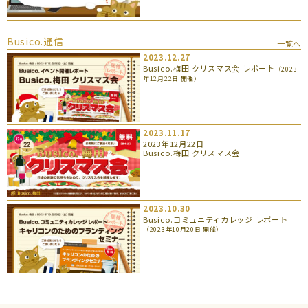
Busico.通信
一覧へ
2023.12.27
Busico.梅田 クリスマス会 レポート
（2023
年12月22日 開催）
2023.11.17
2023年12月22日
Busico.梅田 クリスマス会
2023.10.30
Busico.コミュニティカレッジ レポート
（2023年10月20日 開催）