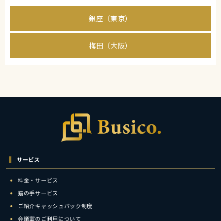
銀座（東京）
梅田（大阪）
サービス
料金・サービス
猫の手サービス
ご紹介キャッシュバック制度
会議室のご利用について