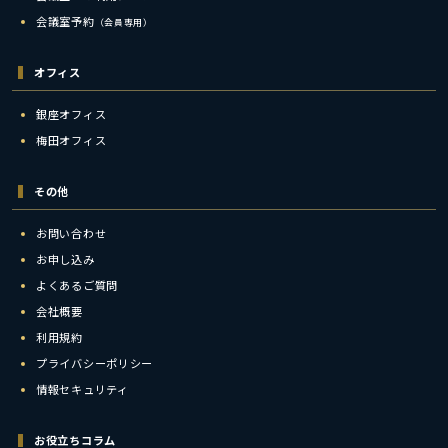
会議室予約
（会員専用）
オフィス
銀座オフィス
梅田オフィス
その他
お問い合わせ
お申し込み
よくあるご質問
会社概要
利用規約
プライバシーポリシー
情報セキュリティ
お役立ちコラム