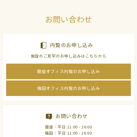
お問い合わせ
内覧のお申し込み
施設のご見学のお申し込みはこちらから
銀座オフィス内覧のお申し込み
梅田オフィス内覧のお申し込み
お問い合わせ
銀座：平日 11:00 - 16:00
梅田：平日 11:00 - 16:00