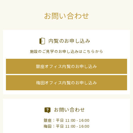
お問い合わせ
内覧のお申し込み
施設のご見学のお申し込みはこちらから
銀座オフィス内覧のお申し込み
梅田オフィス内覧のお申し込み
お問い合わせ
銀座：平日 11:00 - 16:00
梅田：平日 11:00 - 16:00