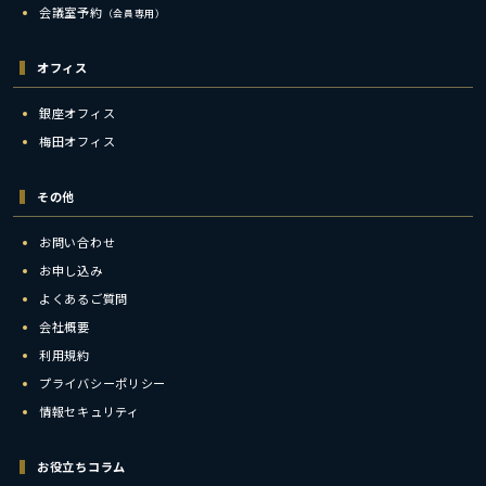
会議室予約
（会員専用）
オフィス
銀座オフィス
梅田オフィス
その他
お問い合わせ
お申し込み
よくあるご質問
会社概要
利用規約
プライバシーポリシー
情報セキュリティ
お役立ちコラム