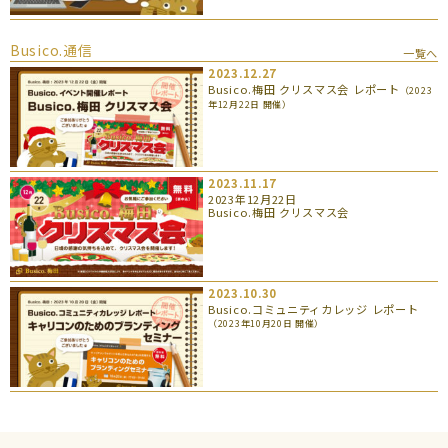
Busico.通信
一覧へ
2023.12.27
Busico.梅田 クリスマス会 レポート
（2023
年12月22日 開催）
2023.11.17
2023年12月22日
Busico.梅田 クリスマス会
2023.10.30
Busico.コミュニティカレッジ レポート
（2023年10月20日 開催）