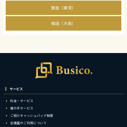
銀座（東京）
梅田（大阪）
サービス
料金・サービス
猫の手サービス
ご紹介キャッシュバック制度
会議室のご利用について