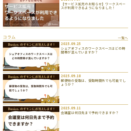
【サービス拡充のお知らせ】ワークスペー
スが利用できるようになりました！
コラム
一覧へ
2025.09.25
シェアオフィスのワークスペースはどの時
間帯が混んでいますか？
2025.09.18
郵便物の受取は、受取時間外でも可能でし
ょうか？
2025.09.11
会議室は何日先まで予約できますか？