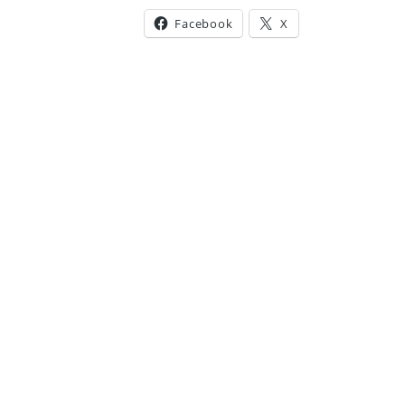
Facebook
X