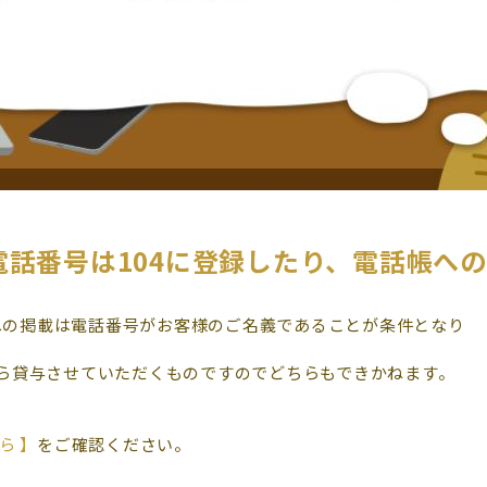
話番号は104に登録したり、電話帳へ
帳への掲載は電話番号がお客様のご名義であることが条件となり
ら貸与させていただくものですのでどちらもできかねます。
ら 】
をご確認ください。