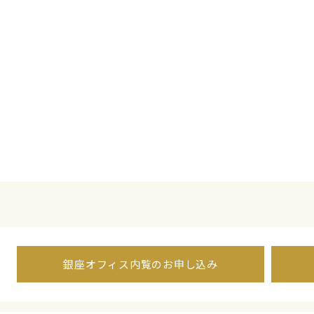
銀座オフィス内覧のお申し込み