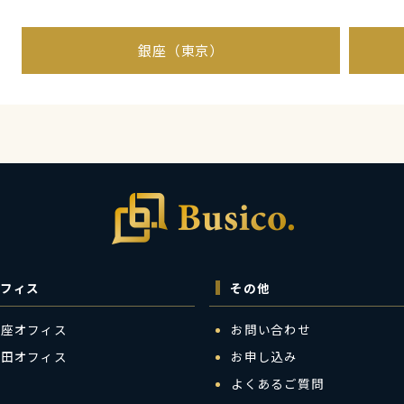
銀座（東京）
フィス
その他
銀座オフィス
お問い合わせ
梅田オフィス
お申し込み
よくあるご質問