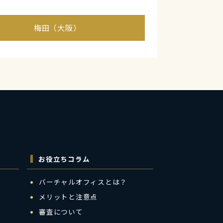
梅田（大阪）
お役立ちコラム
バーチャルオフィスとは？
メリットと注意点
審査について