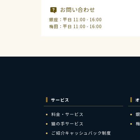
お問い合わせ
銀座：平日 11:00 - 16:00
梅田：平日 11:00 - 16:00
サービス
オ
料金・サービス
猫の手サービス
ご紹介キャッシュバック制度