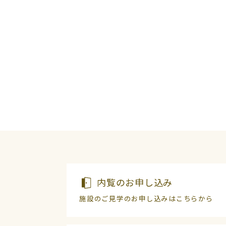
内覧のお申し込み
施設のご見学のお申し込みはこちらから