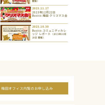
開催）
2023.11.17
2023年12月22日
Busico.梅田 クリスマス会
2023.10.30
Busico.コミュニティカレ
ッジ レポート
（2023年10月
20日 開催）
梅田オフィス内覧のお申し込み