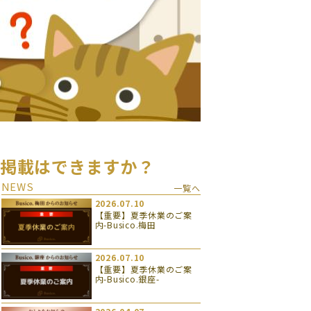
の掲載はできますか？
NEWS
一覧へ
2026.07.10
【重要】夏季休業のご案
内-Busico.梅田
2026.07.10
【重要】夏季休業のご案
内-Busico.銀座-