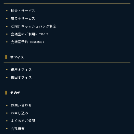
料金・サービス
猫の手サービス
ご紹介キャッシュバック制度
会議室のご利用について
会議室予約
（会員専用）
オフィス
銀座オフィス
梅田オフィス
その他
お問い合わせ
お申し込み
よくあるご質問
会社概要