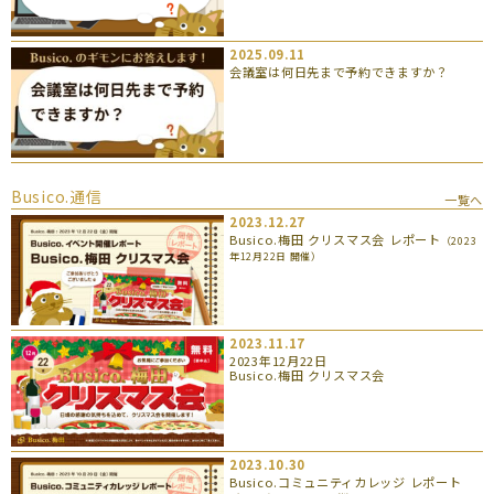
2025.09.11
会議室は何日先まで予約できますか？
Busico.通信
一覧へ
2023.12.27
Busico.梅田 クリスマス会 レポート
（2023
年12月22日 開催）
2023.11.17
2023年12月22日
Busico.梅田 クリスマス会
2023.10.30
Busico.コミュニティカレッジ レポート