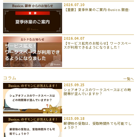
2026.07.10
【重要】夏季休業のご案内-Busico.銀座-
2026.04.07
【サービス拡充のお知らせ】ワークスペー
スが利用できるようになりました！
コラム
一覧へ
2025.09.25
シェアオフィスのワークスペースはどの時
間帯が混んでいますか？
2025.09.18
郵便物の受取は、受取時間外でも可能でし
ょうか？