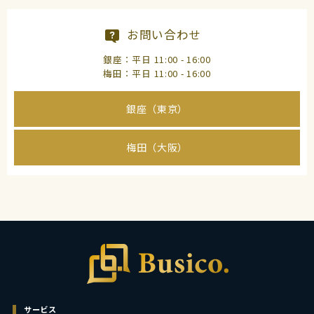
お問い合わせ
銀座：平日 11:00 - 16:00
梅田：平日 11:00 - 16:00
銀座（東京）
梅田（大阪）
サービス