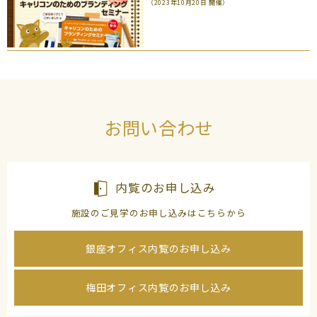
（2023年10月20日 開催）
お問い合わせ
内覧のお申し込み
施設のご見学のお申し込みはこちらから
銀座オフィス内覧のお申し込み
梅田オフィス内覧のお申し込み