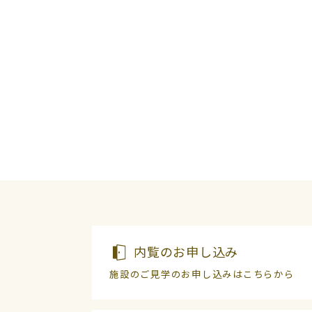
内覧のお申し込み
施設のご見学のお申し込みはこちらから