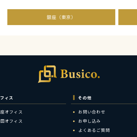
銀座（東京）
フィス
その他
銀座オフィス
お問い合わせ
梅田オフィス
お申し込み
よくあるご質問