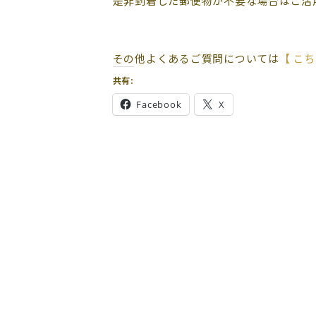
是非到着した郵便物が不要な場合はご活
その他よくあるご質問については
【 こち
共有:
Facebook
X