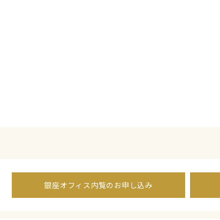
銀座オフィス内覧のお申し込み