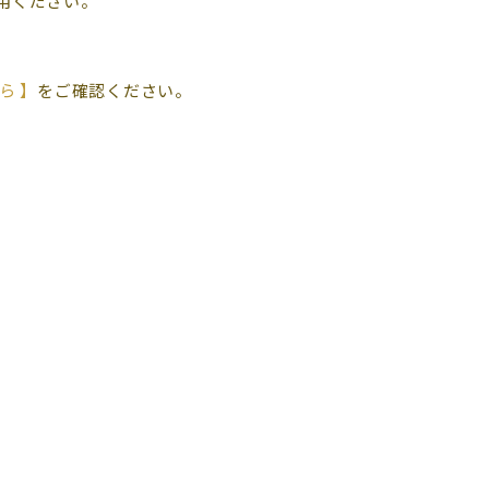
用ください。
ら 】
をご確認ください。