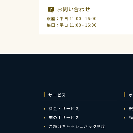
お問い合わせ
銀座：平日 11:00 - 16:00
梅田：平日 11:00 - 16:00
サービス
オ
料金・サービス
猫の手サービス
ご紹介キャッシュバック制度