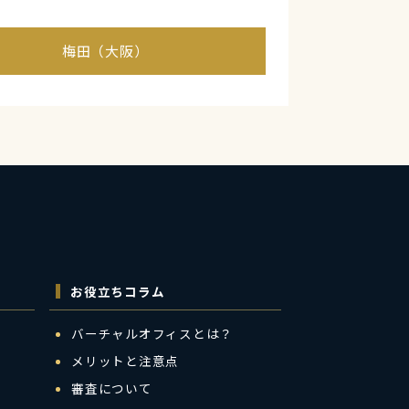
梅田（大阪）
お役立ちコラム
バーチャルオフィスとは？
メリットと注意点
審査について