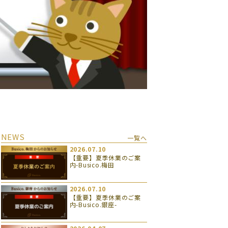
NEWS
一覧へ
2026.07.10
【重要】夏季休業のご案
内-Busico.梅田
2026.07.10
【重要】夏季休業のご案
内-Busico.銀座-