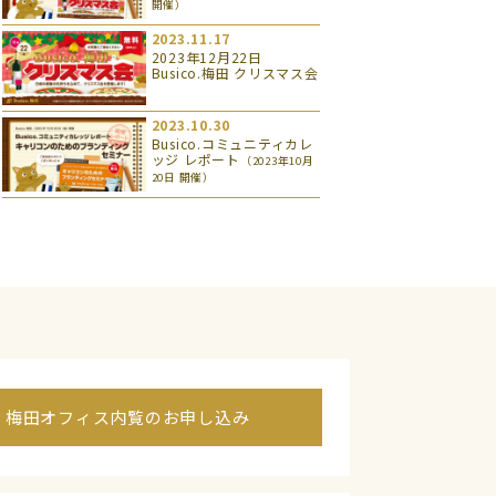
開催）
2023.11.17
2023年12月22日
Busico.梅田 クリスマス会
2023.10.30
Busico.コミュニティカレ
ッジ レポート
（2023年10月
20日 開催）
梅田オフィス内覧のお申し込み