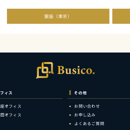
銀座（東京）
フィス
その他
銀座オフィス
お問い合わせ
梅田オフィス
お申し込み
よくあるご質問