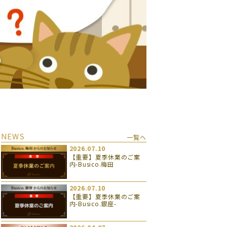
NEWS
一覧へ
2026.07.10
【重要】夏季休業のご案
内-Busico.梅田
2026.07.10
【重要】夏季休業のご案
内-Busico.銀座-