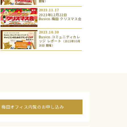
開催）
2023.11.17
2023年12月22日
Busico.梅田 クリスマス会
2023.10.30
Busico.コミュニティカレ
ッジ レポート
（2023年10月
20日 開催）
梅田オフィス内覧のお申し込み