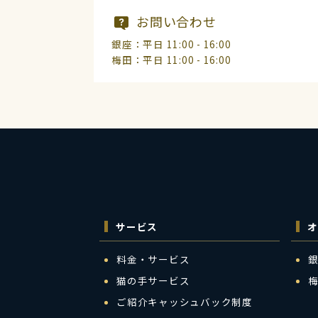
お問い合わせ
銀座：平日 11:00 - 16:00
梅田：平日 11:00 - 16:00
サービス
オ
料金・サービス
猫の手サービス
ご紹介キャッシュバック制度