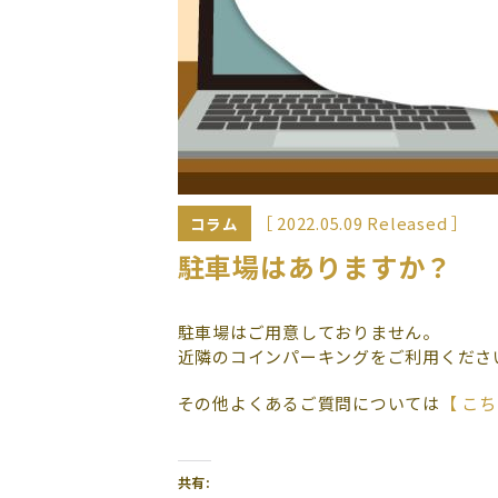
［ 2022.05.09 Released ］
コラム
駐車場はありますか？
駐車場はご用意しておりません。
近隣のコインパーキングをご利用くださ
その他よくあるご質問については
【 こち
共有: