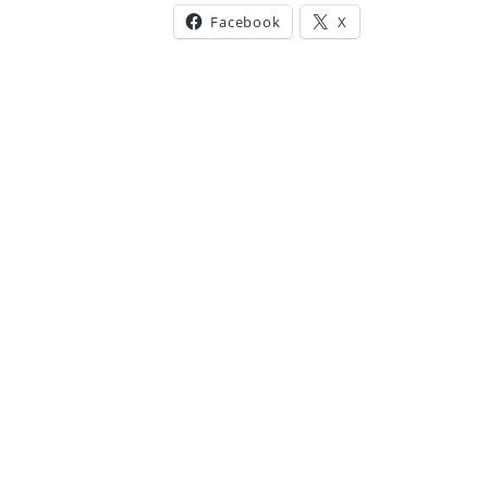
Facebook
X