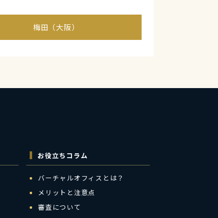
梅田（大阪）
お役立ちコラム
バーチャルオフィスとは？
メリットと注意点
審査について