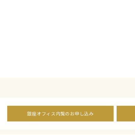
銀座オフィス内覧のお申し込み