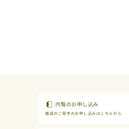
内覧のお申し込み
施設のご見学のお申し込みはこちらから