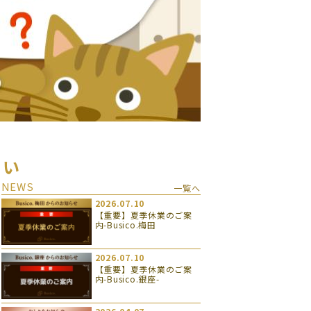
さい
NEWS
一覧へ
2026.07.10
【重要】夏季休業のご案
内-Busico.梅田
2026.07.10
【重要】夏季休業のご案
内-Busico.銀座-