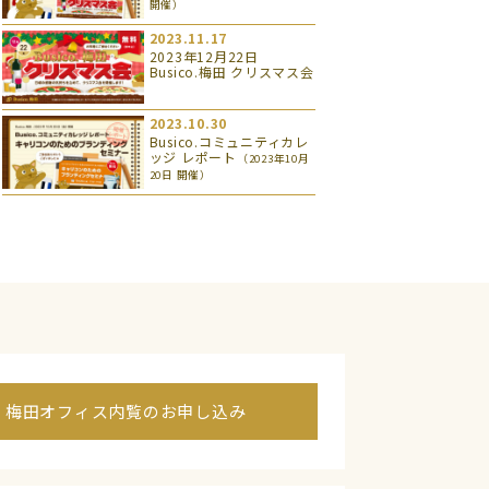
開催）
2023.11.17
2023年12月22日
Busico.梅田 クリスマス会
2023.10.30
Busico.コミュニティカレ
ッジ レポート
（2023年10月
20日 開催）
梅田オフィス内覧のお申し込み