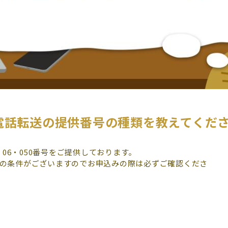
電話転送の提供番号の種類を教えてくだ
3・06・050番号をご提供しております。
供の条件がございますのでお申込みの際は必ずご確認くださ