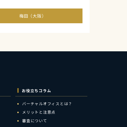
梅田（大阪）
お役立ちコラム
バーチャルオフィスとは？
メリットと注意点
審査について