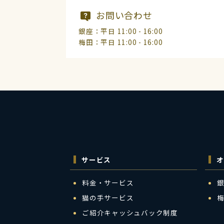
お問い合わせ
銀座：平日 11:00 - 16:00
梅田：平日 11:00 - 16:00
サービス
オ
料金・サービス
猫の手サービス
ご紹介キャッシュバック制度