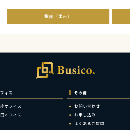
銀座（東京）
フィス
その他
銀座オフィス
お問い合わせ
梅田オフィス
お申し込み
よくあるご質問