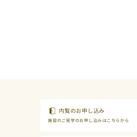
内覧のお申し込み
施設のご見学のお申し込みはこちらから