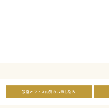
銀座オフィス内覧のお申し込み