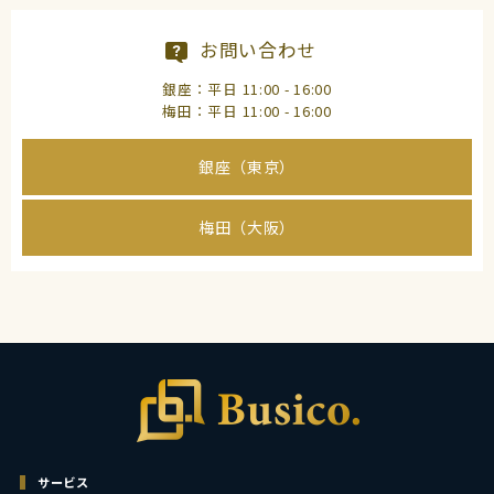
お問い合わせ
銀座：平日 11:00 - 16:00
梅田：平日 11:00 - 16:00
銀座（東京）
梅田（大阪）
サービス