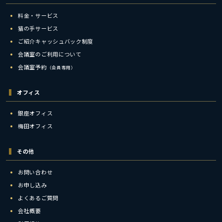
料金・サービス
猫の手サービス
ご紹介キャッシュバック制度
会議室のご利用について
会議室予約
（会員専用）
オフィス
銀座オフィス
梅田オフィス
その他
お問い合わせ
お申し込み
よくあるご質問
会社概要