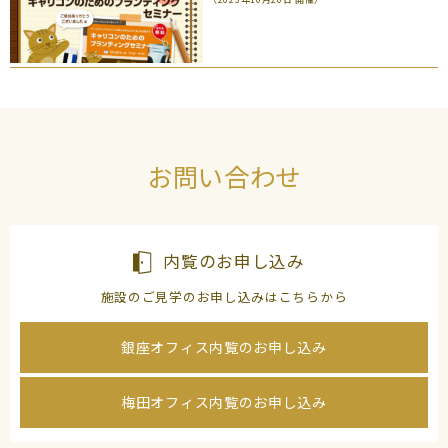
お問い合わせ
内覧のお申し込み
施設のご見学のお申し込みはこちらから
銀座オフィス内覧のお申し込み
梅田オフィス内覧のお申し込み