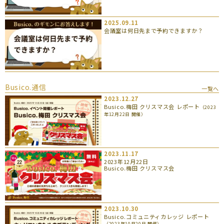
2025.09.11
会議室は何日先まで予約できますか？
Busico.通信
一覧へ
2023.12.27
Busico.梅田 クリスマス会 レポート
（2023
年12月22日 開催）
2023.11.17
2023年12月22日
Busico.梅田 クリスマス会
2023.10.30
Busico.コミュニティカレッジ レポート
（2023年10月20日 開催）