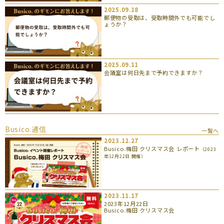
2025.09.18
郵便物の受取は、受取時間外でも可能でし
ょうか？
2025.09.11
会議室は何日先まで予約できますか？
Busico.通信
一覧へ
2023.12.27
Busico.梅田 クリスマス会 レポート
（2023
年12月22日 開催）
2023.11.17
2023年12月22日
Busico.梅田 クリスマス会