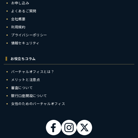
お申し込み
よくあるご質問
会社概要
利用規約
プライバシーポリシー
情報セキュリティ
お役立ちコラム
バーチャルオフィスとは？
メリットと注意点
審査について
銀行口座開設について
女性のためのバーチャルオフィス