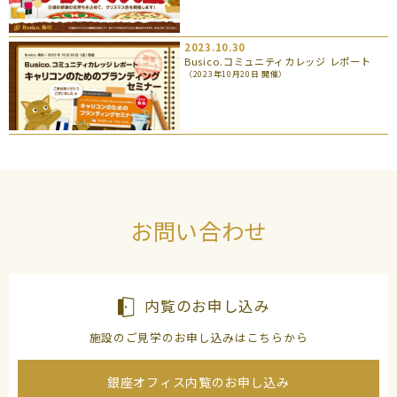
2023.10.30
Busico.コミュニティカレッジ レポート
（2023年10月20日 開催）
お問い合わせ
内覧のお申し込み
施設のご見学のお申し込みはこちらから
銀座オフィス内覧のお申し込み