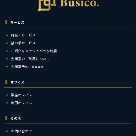
サービス
料金・サービス
猫の手サービス
ご紹介キャッシュバック制度
会議室のご利用について
会議室予約
（会員専用）
オフィス
銀座オフィス
梅田オフィス
その他
お問い合わせ