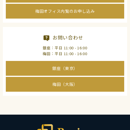
梅田オフィス内覧のお申し込み
お問い合わせ
銀座：平日 11:00 - 16:00
梅田：平日 11:00 - 16:00
銀座（東京）
梅田（大阪）