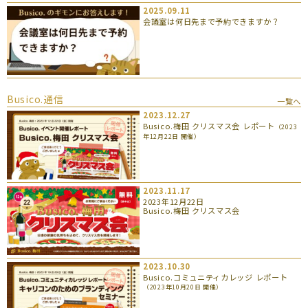
2025.09.11
会議室は何日先まで予約できますか？
Busico.通信
一覧へ
2023.12.27
Busico.梅田 クリスマス会 レポート
（2023
年12月22日 開催）
2023.11.17
2023年12月22日
Busico.梅田 クリスマス会
2023.10.30
Busico.コミュニティカレッジ レポート
（2023年10月20日 開催）