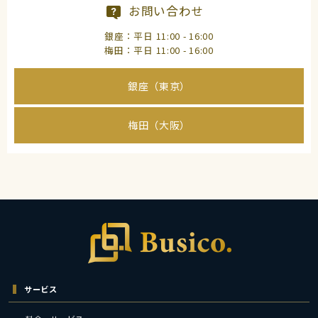
お問い合わせ
銀座：平日 11:00 - 16:00
梅田：平日 11:00 - 16:00
銀座（東京）
梅田（大阪）
サービス