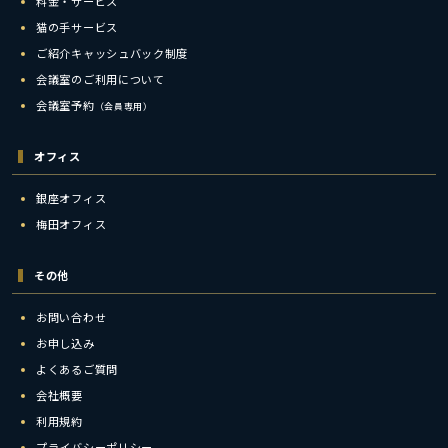
料金・サービス
猫の手サービス
ご紹介キャッシュバック制度
会議室のご利用について
会議室予約
（会員専用）
オフィス
銀座オフィス
梅田オフィス
その他
お問い合わせ
お申し込み
よくあるご質問
会社概要
利用規約
プライバシーポリシー