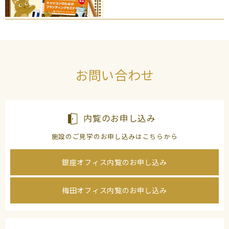
お問い合わせ
内覧のお申し込み
施設のご見学のお申し込みはこちらから
銀座オフィス内覧のお申し込み
梅田オフィス内覧のお申し込み