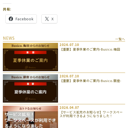
共有:
Facebook
X
NEWS
一覧へ
2026.07.10
【重要】夏季休業のご案内-Busico.梅田
2026.07.10
【重要】夏季休業のご案内-Busico.銀座-
2026.04.07
【サービス拡充のお知らせ】ワークスペー
スが利用できるようになりました！