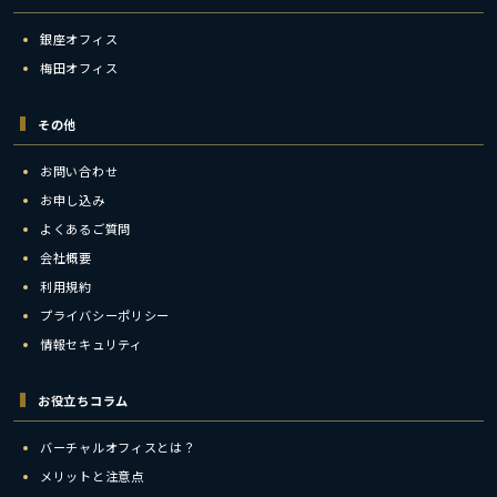
銀座オフィス
梅田オフィス
その他
お問い合わせ
お申し込み
よくあるご質問
会社概要
利用規約
プライバシーポリシー
情報セキュリティ
お役立ちコラム
バーチャルオフィスとは？
メリットと注意点