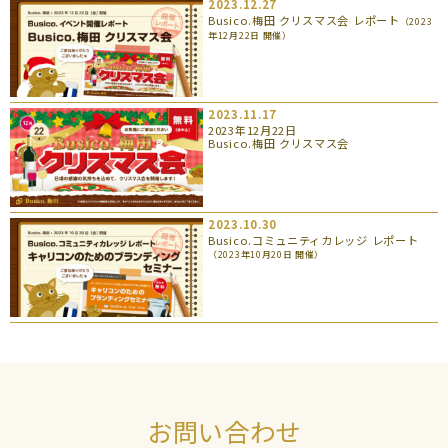
2023.12.27
Busico.梅田 クリスマス会 レポート
（2023
年12月22日 開催）
2023.11.17
2023年12月22日
Busico.梅田 クリスマス会
2023.10.30
Busico.コミュニティカレッジ レポート
（2023年10月20日 開催）
お問い合わせ