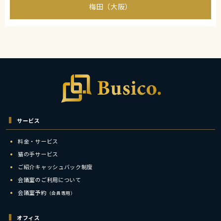
梅田（大阪）
サービス
料金・サービス
猫の手サービス
ご紹介キャッシュバック制度
会議室のご利用について
会議室予約
（会員専用）
オフィス