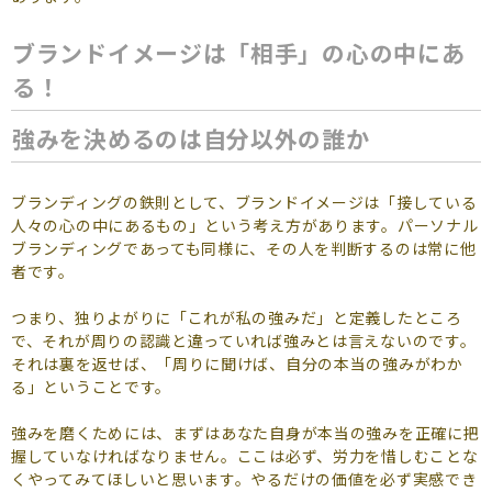
ブランドイメージは「相手」の心の中にあ
る！
強みを決めるのは自分以外の誰か
ブランディングの鉄則として、ブランドイメージは「接している
人々の心の中にあるもの」という考え方があります。パーソナル
ブランディングであっても同様に、その人を判断するのは常に他
者です。
つまり、独りよがりに「これが私の強みだ」と定義したところ
で、それが周りの認識と違っていれば強みとは言えないのです。
それは裏を返せば、「周りに聞けば、自分の本当の強みがわか
る」ということです。
強みを磨くためには、まずはあなた自身が本当の強みを正確に把
握していなければなりません。ここは必ず、労力を惜しむことな
くやってみてほしいと思います。やるだけの価値を必ず実感でき