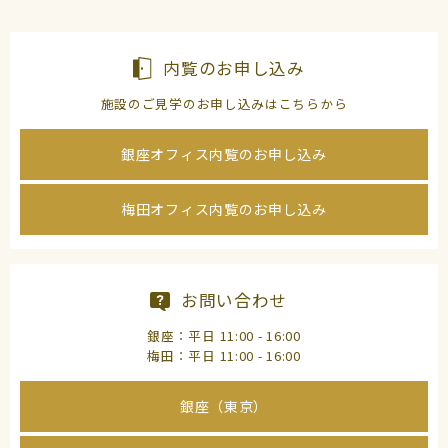
内覧のお申し込み
施設のご見学のお申し込みはこちらから
銀座オフィス内覧のお申し込み
梅田オフィス内覧のお申し込み
お問い合わせ
銀座：平日 11:00 - 16:00
梅田：平日 11:00 - 16:00
銀座（東京）