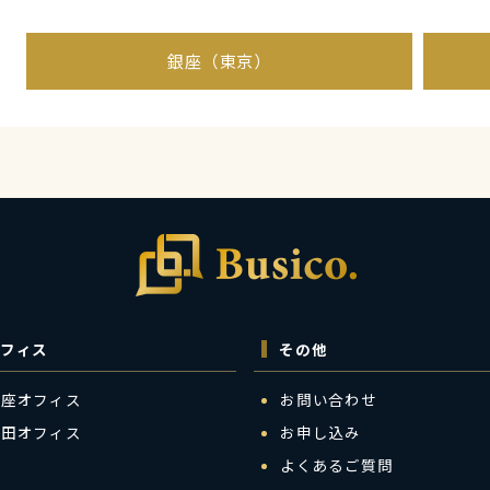
銀座（東京）
フィス
その他
銀座オフィス
お問い合わせ
梅田オフィス
お申し込み
よくあるご質問