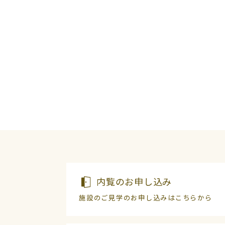
内覧のお申し込み
施設のご見学のお申し込みはこちらから