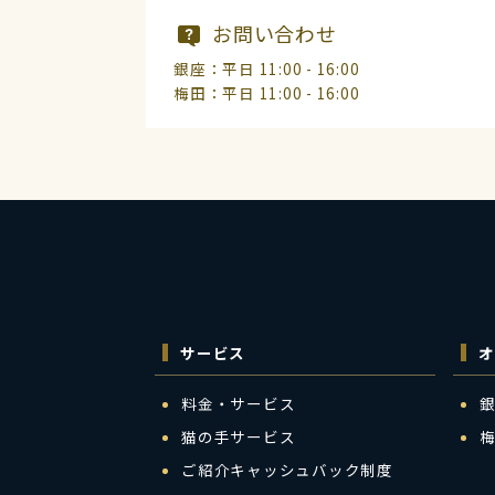
お問い合わせ
銀座：平日 11:00 - 16:00
梅田：平日 11:00 - 16:00
サービス
オ
料金・サービス
猫の手サービス
ご紹介キャッシュバック制度