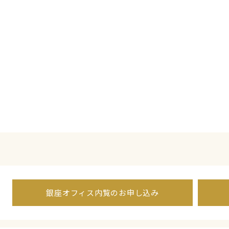
銀座オフィス内覧のお申し込み