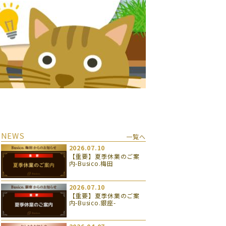
NEWS
一覧へ
2026.07.10
【重要】夏季休業のご案
内-Busico.梅田
2026.07.10
【重要】夏季休業のご案
内-Busico.銀座-