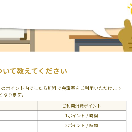
ついて教えてください
そのポイント内でしたら無料で会議室をご利用いただけます。
となります。
ご利用消費ポイント
1ポイント / 時間
2ポイント / 時間