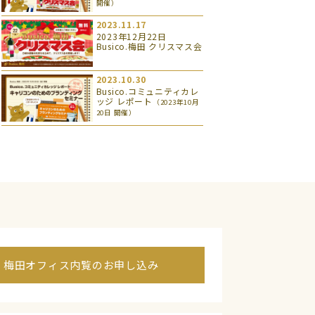
開催）
2023.11.17
2023年12月22日
Busico.梅田 クリスマス会
2023.10.30
Busico.コミュニティカレ
ッジ レポート
（2023年10月
20日 開催）
梅田オフィス内覧のお申し込み