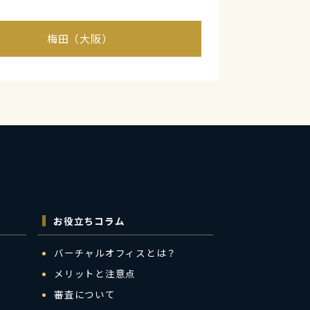
梅田（大阪）
お役立ちコラム
バーチャルオフィスとは？
メリットと注意点
審査について