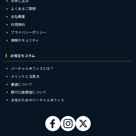
お申し込み
よくあるご質問
会社概要
利用規約
プライバシーポリシー
情報セキュリティ
お役立ちコラム
バーチャルオフィスとは？
メリットと注意点
審査について
銀行口座開設について
女性のためのバーチャルオフィス