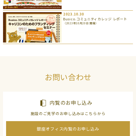
2023.10.30
Busico.コミュニティカレッジ レポート
（2023年10月20日 開催）
お問い合わせ
内覧のお申し込み
施設のご見学のお申し込みはこちらから
銀座オフィス内覧のお申し込み