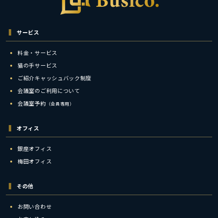
サービス
料金・サービス
猫の手サービス
ご紹介キャッシュバック制度
会議室のご利用について
会議室予約
（会員専用）
オフィス
銀座オフィス
梅田オフィス
その他
お問い合わせ