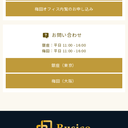
梅田オフィス内覧のお申し込み
お問い合わせ
銀座：平日 11:00 - 16:00
梅田：平日 11:00 - 16:00
銀座（東京）
梅田（大阪）