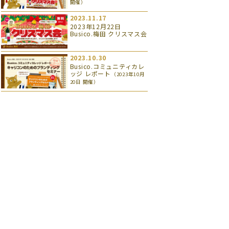
開催）
2023.11.17
2023年12月22日
Busico.梅田 クリスマス会
2023.10.30
Busico.コミュニティカレ
ッジ レポート
（2023年10月
20日 開催）