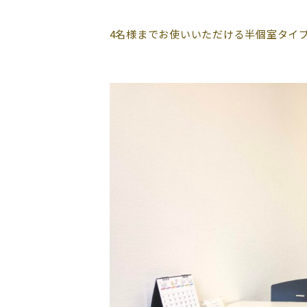
4名様までお使いいただける半個室タイ