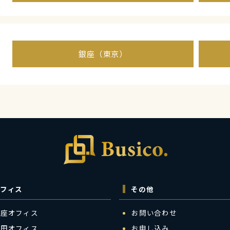
銀座（東京）
フィス
その他
銀座オフィス
お問い合わせ
梅田オフィス
お申し込み