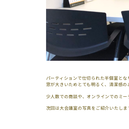
パーティションで仕切られた半個室とな
窓が大きいためとても明るく、清潔感の
少人数での商談や、オンラインでのミー
次回は大会議室の写真をご紹介いたしま