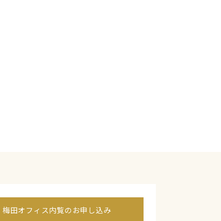
梅田オフィス内覧のお申し込み