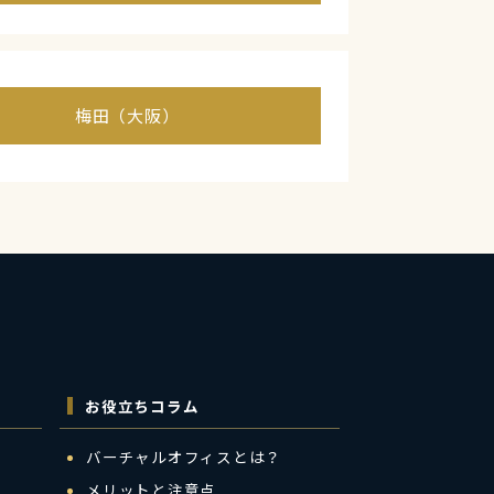
梅田（大阪）
お役立ちコラム
バーチャルオフィスとは？
メリットと注意点