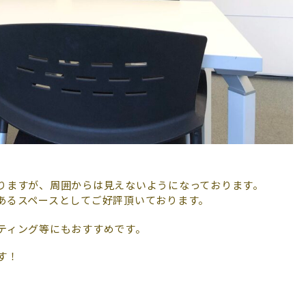
りますが、周囲からは見えないようになっております。
あるスペースとしてご好評頂いております。
ティング等にもおすすめです。
す！