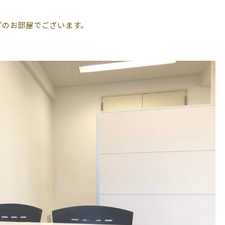
プのお部屋でございます。