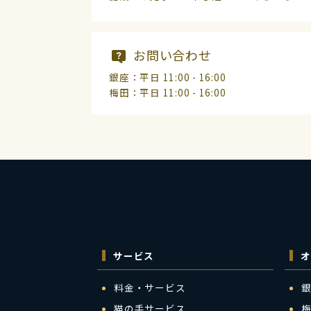
お問い合わせ
銀座：平日 11:00 - 16:00
梅田：平日 11:00 - 16:00
サービス
オ
料金・サービス
猫の手サービス