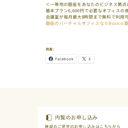
＜一等地の銀座をあなたのビジネス拠点
基本プラン6,600円で必要なオフィスの
会議室が毎月最大8時間まで無料で利用
銀座のバーチャルオフィスならBusico.
共有:
Facebook
X
内覧のお申し込み
施設のご見学のお申し込みはこちらから