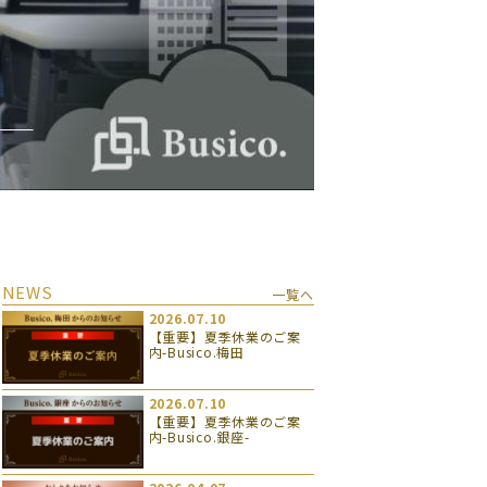
NEWS
一覧へ
2026.07.10
【重要】夏季休業のご案
内-Busico.梅田
2026.07.10
【重要】夏季休業のご案
内-Busico.銀座-