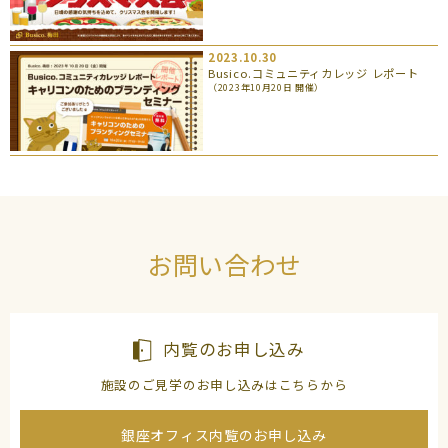
2023.10.30
Busico.コミュニティカレッジ レポート
（2023年10月20日 開催）
お問い合わせ
内覧のお申し込み
施設のご見学のお申し込みはこちらから
銀座オフィス内覧のお申し込み