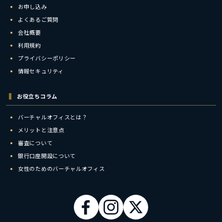
お申し込み
よくあるご質問
会社概要
利用規約
プライバシーポリシー
情報セキュリティ
お役立ちコラム
バーチャルオフィスとは？
メリットと注意点
審査について
銀行口座開設について
女性のためのバーチャルオフィス