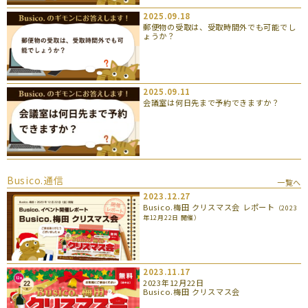
2025.09.18
郵便物の受取は、受取時間外でも可能でし
ょうか？
2025.09.11
会議室は何日先まで予約できますか？
Busico.通信
一覧へ
2023.12.27
Busico.梅田 クリスマス会 レポート
（2023
年12月22日 開催）
2023.11.17
2023年12月22日
Busico.梅田 クリスマス会