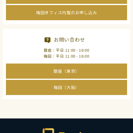
梅田オフィス内覧のお申し込み
お問い合わせ
銀座：平日 11:00 - 16:00
梅田：平日 11:00 - 16:00
銀座（東京）
梅田（大阪）