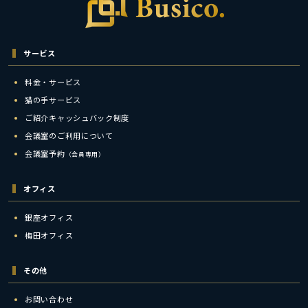
サービス
料金・サービス
猫の手サービス
ご紹介キャッシュバック制度
会議室のご利用について
会議室予約
（会員専用）
オフィス
銀座オフィス
梅田オフィス
その他
お問い合わせ