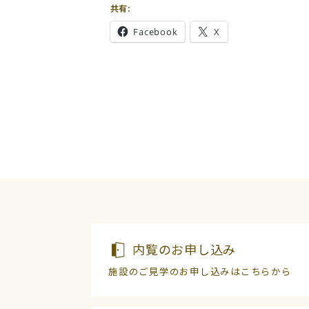
共有:
Facebook
X
内覧のお申し込み
施設のご見学のお申し込みはこちらから