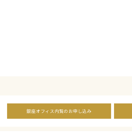
銀座オフィス内覧のお申し込み