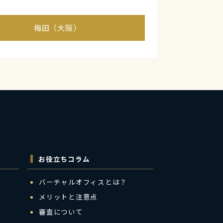
梅田（大阪）
お役立ちコラム
バーチャルオフィスとは？
メリットと注意点
審査について