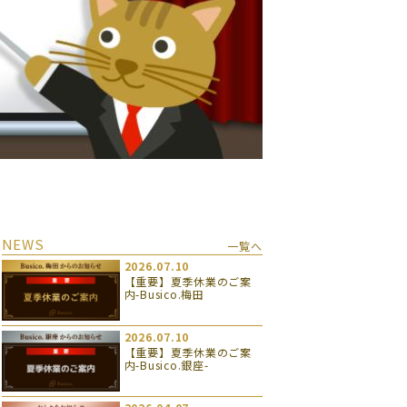
NEWS
一覧へ
2026.07.10
【重要】夏季休業のご案
内-Busico.梅田
2026.07.10
【重要】夏季休業のご案
内-Busico.銀座-