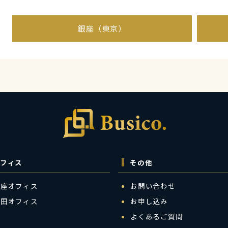
銀座（東京）
フィス
その他
銀座オフィス
お問い合わせ
梅田オフィス
お申し込み
よくあるご質問