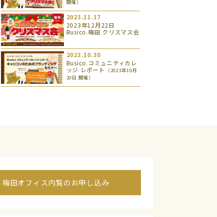
開催）
2023.11.17
2023年12月22日
Busico.梅田 クリスマス会
2023.10.30
Busico.コミュニティカレ
ッジ レポート
（2023年10月
20日 開催）
梅田オフィス内覧のお申し込み