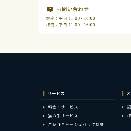
お問い合わせ
銀座：平日 11:00 - 16:00
梅田：平日 11:00 - 16:00
サービス
オ
料金・サービス
猫の手サービス
ご紹介キャッシュバック制度