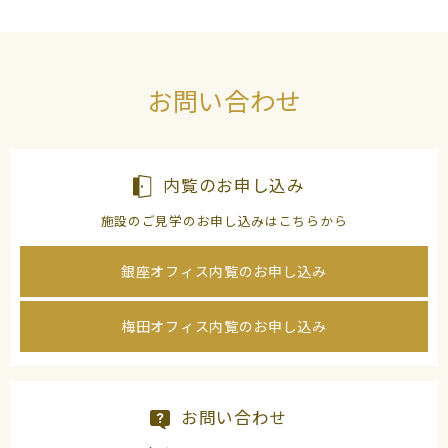
お問い合わせ
内覧のお申し込み
施設のご見学のお申し込みはこちらから
銀座オフィス内覧のお申し込み
梅田オフィス内覧のお申し込み
お問い合わせ