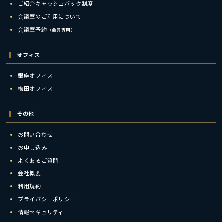
ご紹介キャッシュバック制度
会議室のご利用について
会議室予約
（会員専用）
オフィス
銀座オフィス
梅田オフィス
その他
お問い合わせ
お申し込み
よくあるご質問
会社概要
利用規約
プライバシーポリシー
情報セキュリティ