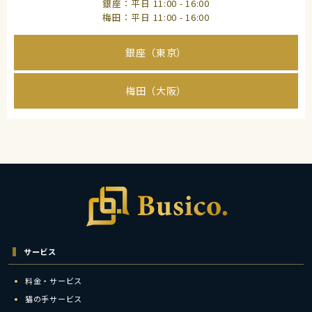
銀座：平日 11:00 - 16:00
梅田：平日 11:00 - 16:00
銀座（東京）
梅田（大阪）
サービス
料金・サービス
猫の手サービス