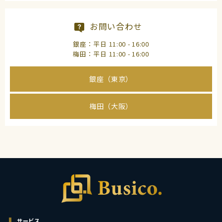
お問い合わせ
銀座：平日 11:00 - 16:00
梅田：平日 11:00 - 16:00
銀座（東京）
梅田（大阪）
サービス