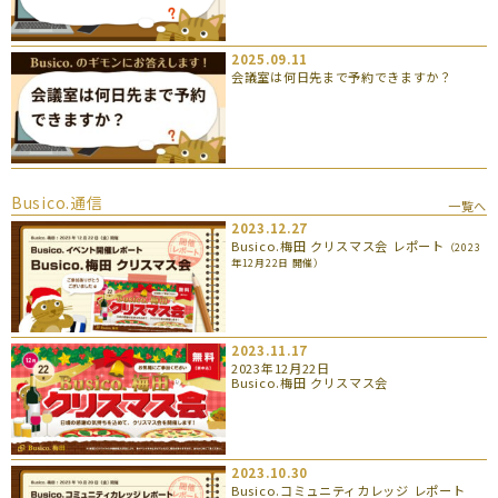
2025.09.11
会議室は何日先まで予約できますか？
Busico.通信
一覧へ
2023.12.27
Busico.梅田 クリスマス会 レポート
（2023
年12月22日 開催）
2023.11.17
2023年12月22日
Busico.梅田 クリスマス会
2023.10.30
Busico.コミュニティカレッジ レポート