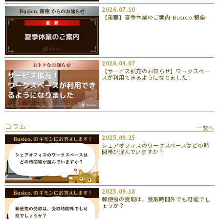
2026.07.10
【重要】夏季休業のご案内-Busico.銀座-
2026.04.07
【サービス拡充のお知らせ】ワークスペー
スが利用できるようになりました！
コラム
一覧へ
2025.09.25
シェアオフィスのワークスペースはどの時
間帯が混んでいますか？
2025.09.18
郵便物の受取は、受取時間外でも可能でし
ょうか？