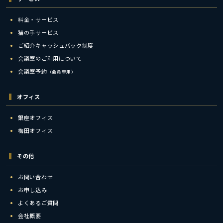
料金・サービス
猫の手サービス
ご紹介キャッシュバック制度
会議室のご利用について
会議室予約
（会員専用）
オフィス
銀座オフィス
梅田オフィス
その他
お問い合わせ
お申し込み
よくあるご質問
会社概要