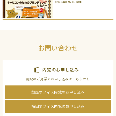
（2023年10月20日 開催）
お問い合わせ
内覧のお申し込み
施設のご見学のお申し込みはこちらから
銀座オフィス内覧のお申し込み
梅田オフィス内覧のお申し込み