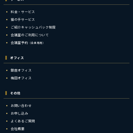
料金・サービス
猫の手サービス
ご紹介キャッシュバック制度
会議室のご利用について
会議室予約
（会員専用）
オフィス
銀座オフィス
梅田オフィス
その他
お問い合わせ
お申し込み
よくあるご質問
会社概要