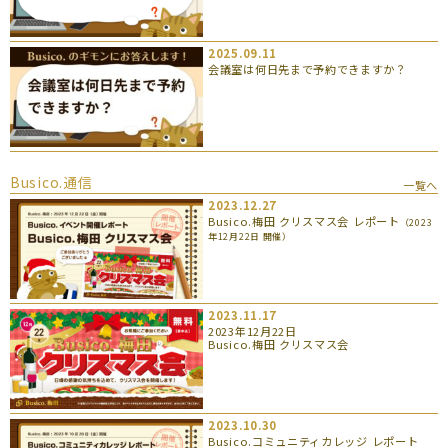
2025.09.11
会議室は何日先まで予約できますか？
Busico.通信
一覧へ
2023.12.27
Busico.梅田 クリスマス会 レポート
（2023
年12月22日 開催）
2023.11.17
2023年12月22日
Busico.梅田 クリスマス会
2023.10.30
Busico.コミュニティカレッジ レポート