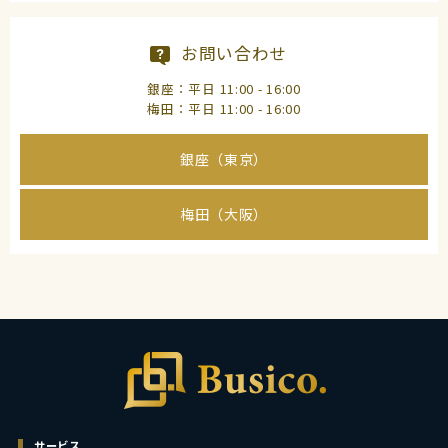
お問い合わせ
銀座：平日 11:00 - 16:00
梅田：平日 11:00 - 16:00
銀座（東京）
梅田（大阪）
サービス