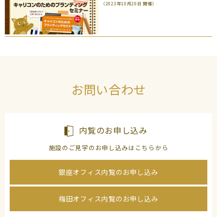
（2023年10月20日 開催）
お問い合わせ
内覧のお申し込み
施設のご見学のお申し込みはこちらから
銀座オフィス内覧のお申し込み
梅田オフィス内覧のお申し込み