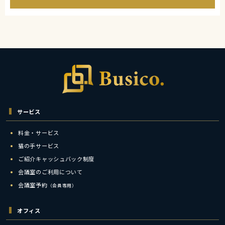
サービス
料金・サービス
猫の手サービス
ご紹介キャッシュバック制度
会議室のご利用について
会議室予約
（会員専用）
オフィス