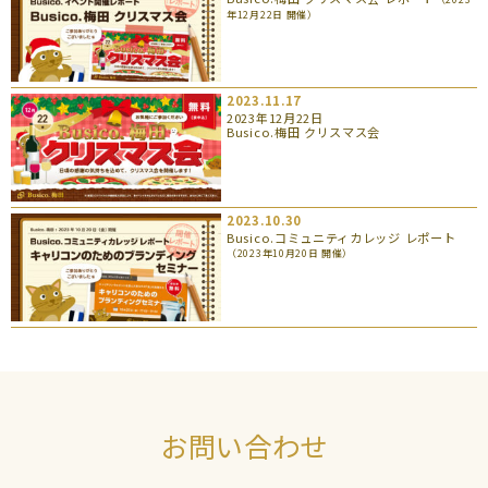
年12月22日 開催）
2023.11.17
2023年12月22日
Busico.梅田 クリスマス会
2023.10.30
Busico.コミュニティカレッジ レポート
（2023年10月20日 開催）
お問い合わせ