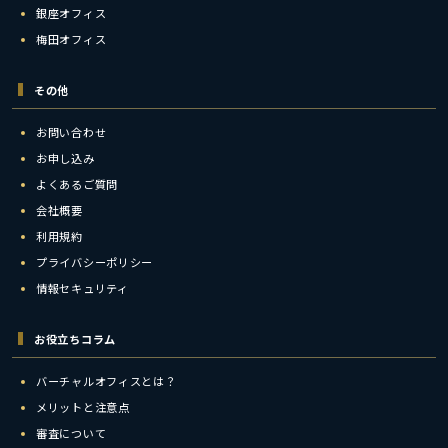
銀座オフィス
梅田オフィス
その他
お問い合わせ
お申し込み
よくあるご質問
会社概要
利用規約
プライバシーポリシー
情報セキュリティ
お役立ちコラム
バーチャルオフィスとは？
メリットと注意点
審査について