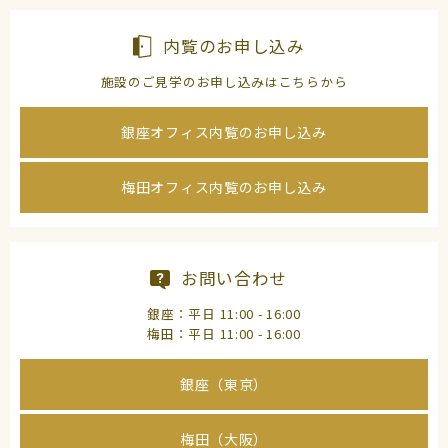
内覧のお申し込み
施設のご見学のお申し込みはこちらから
銀座オフィス内覧のお申し込み
梅田オフィス内覧のお申し込み
お問い合わせ
銀座：平日 11:00 - 16:00
梅田：平日 11:00 - 16:00
銀座（東京）
梅田（大阪）