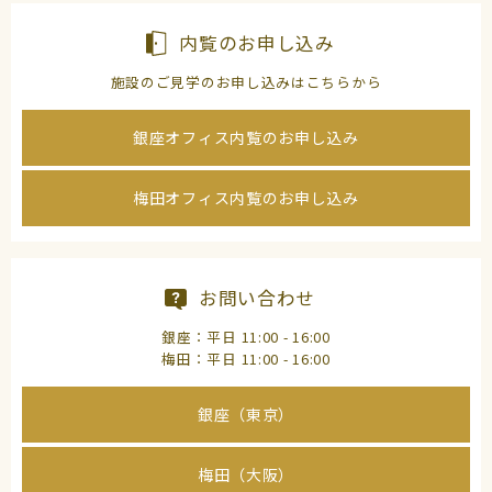
内覧のお申し込み
施設のご見学のお申し込みはこちらから
銀座オフィス内覧のお申し込み
梅田オフィス内覧のお申し込み
お問い合わせ
銀座：平日 11:00 - 16:00
梅田：平日 11:00 - 16:00
銀座（東京）
梅田（大阪）