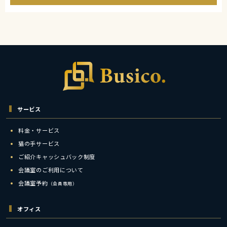
サービス
料金・サービス
猫の手サービス
ご紹介キャッシュバック制度
会議室のご利用について
会議室予約
（会員専用）
オフィス