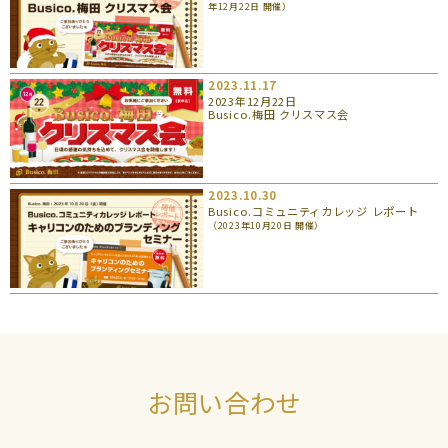
年12月22日 開催）
2023.11.17
2023年12月22日
Busico.梅田 クリスマス会
2023.10.30
Busico.コミュニティカレッジ レポート
（2023年10月20日 開催）
お問い合わせ