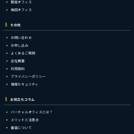
銀座オフィス
梅田オフィス
その他
お問い合わせ
お申し込み
よくあるご質問
会社概要
利用規約
プライバシーポリシー
情報セキュリティ
お役立ちコラム
バーチャルオフィスとは？
メリットと注意点
審査について