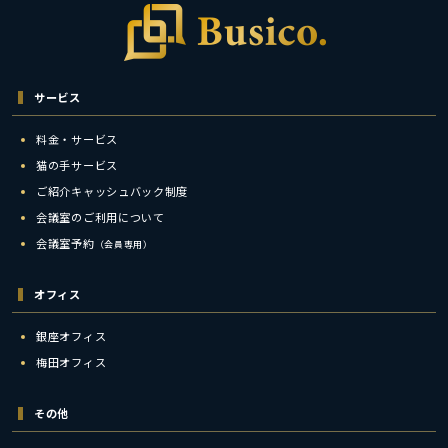
サービス
料金・サービス
猫の手サービス
ご紹介キャッシュバック制度
会議室のご利用について
会議室予約
（会員専用）
オフィス
銀座オフィス
梅田オフィス
その他