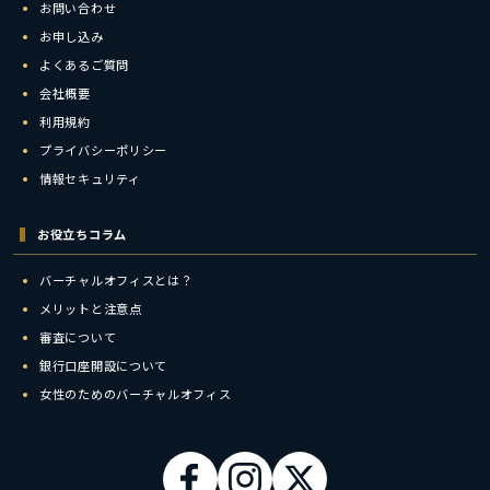
お問い合わせ
お申し込み
よくあるご質問
会社概要
利用規約
プライバシーポリシー
情報セキュリティ
お役立ちコラム
バーチャルオフィスとは？
メリットと注意点
審査について
銀行口座開設について
女性のためのバーチャルオフィス