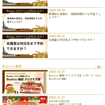
2025.09.18
郵便物の受取は、受取時間外でも可能でし
ょうか？
2025.09.11
会議室は何日先まで予約できますか？
Busico.通信
一覧へ
2023.12.27
Busico.梅田 クリスマス会 レポート
（2023
年12月22日 開催）
2023.11.17
2023年12月22日
Busico.梅田 クリスマス会