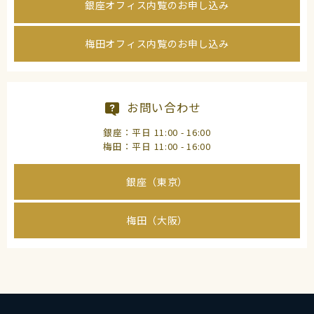
銀座オフィス内覧のお申し込み
梅田オフィス内覧のお申し込み
お問い合わせ
銀座：平日 11:00 - 16:00
梅田：平日 11:00 - 16:00
銀座（東京）
梅田（大阪）