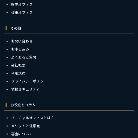
銀座オフィス
梅田オフィス
その他
お問い合わせ
お申し込み
よくあるご質問
会社概要
利用規約
プライバシーポリシー
情報セキュリティ
お役立ちコラム
バーチャルオフィスとは？
メリットと注意点
審査について