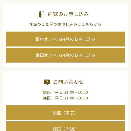
内覧のお申し込み
施設のご見学のお申し込みはこちらから
銀座オフィス内覧のお申し込み
梅田オフィス内覧のお申し込み
お問い合わせ
銀座：平日 11:00 - 16:00
梅田：平日 11:00 - 16:00
銀座（東京）
梅田（大阪）