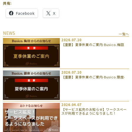
共有:
Facebook
X
NEWS
一覧へ
2026.07.10
【重要】夏季休業のご案内-Busico.梅田
2026.07.10
【重要】夏季休業のご案内-Busico.銀座-
2026.04.07
【サービス拡充のお知らせ】ワークスペー
スが利用できるようになりました！