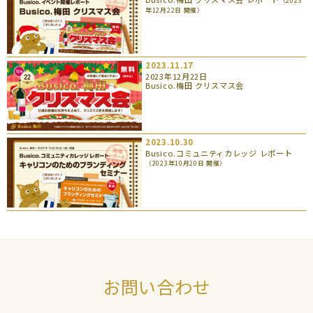
（2023
年12月22日 開催）
2023.11.17
2023年12月22日
Busico.梅田 クリスマス会
2023.10.30
Busico.コミュニティカレッジ レポート
（2023年10月20日 開催）
お問い合わせ