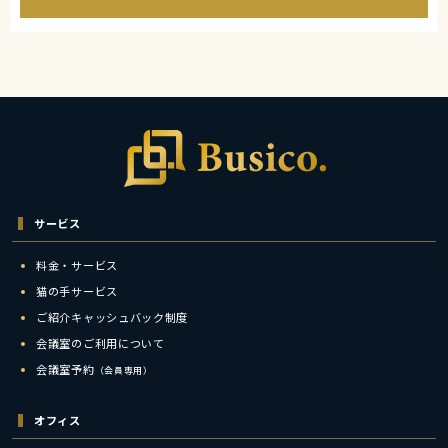
サービス
料金・サービス
猫の手サービス
ご紹介キャッシュバック制度
会議室のご利用について
会議室予約
（会員専用）
オフィス