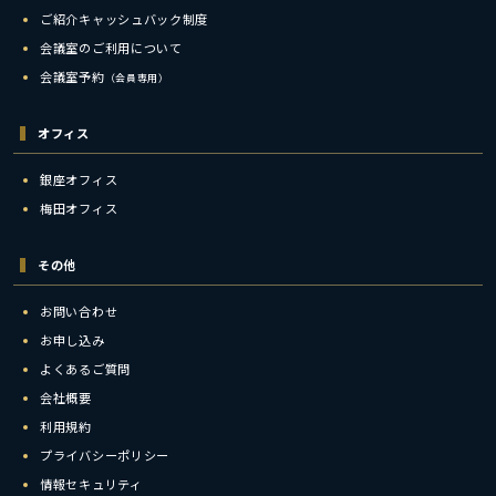
ご紹介キャッシュバック制度
会議室のご利用について
会議室予約
（会員専用）
オフィス
銀座オフィス
梅田オフィス
その他
お問い合わせ
お申し込み
よくあるご質問
会社概要
利用規約
プライバシーポリシー
情報セキュリティ