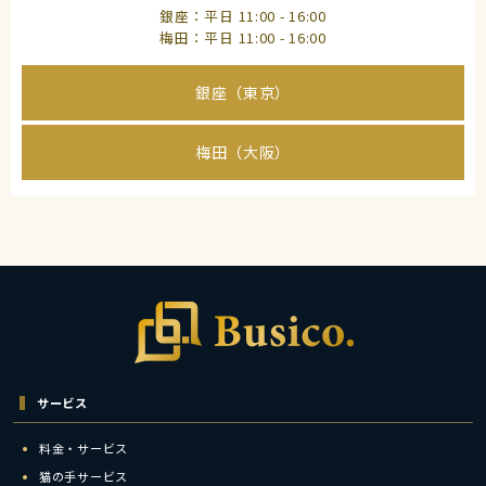
銀座：平日 11:00 - 16:00
梅田：平日 11:00 - 16:00
銀座（東京）
梅田（大阪）
サービス
料金・サービス
猫の手サービス