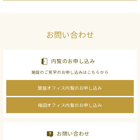
お問い合わせ
内覧のお申し込み
施設のご見学のお申し込みはこちらから
銀座オフィス内覧のお申し込み
梅田オフィス内覧のお申し込み
お問い合わせ