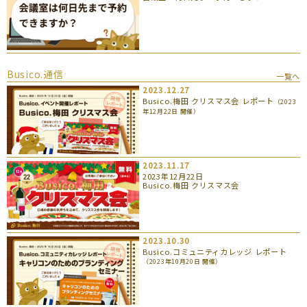
Busico.通信
一覧へ
2023.12.27
Busico.梅田 クリスマス会 レポート
（2023
年12月22日 開催）
2023.11.17
2023年12月22日
Busico.梅田 クリスマス会
2023.10.30
Busico.コミュニティカレッジ レポート
（2023年10月20日 開催）