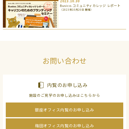
2023.10.30
Busico.コミュニティカレッジ レポート
（2023年10月20日 開催）
お問い合わせ
内覧のお申し込み
施設のご見学のお申し込みはこちらから
銀座オフィス内覧のお申し込み
梅田オフィス内覧のお申し込み