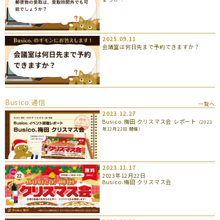
2025.09.11
会議室は何日先まで予約できますか？
Busico.通信
一覧へ
2023.12.27
Busico.梅田 クリスマス会 レポート
（2023
年12月22日 開催）
2023.11.17
2023年12月22日
Busico.梅田 クリスマス会