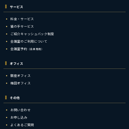
サービス
料金・サービス
猫の手サービス
ご紹介キャッシュバック制度
会議室のご利用について
会議室予約
（会員専用）
オフィス
銀座オフィス
梅田オフィス
その他
お問い合わせ
お申し込み
よくあるご質問