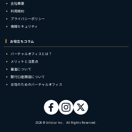
会社概要
利用規約
プライバシーポリシー
情報セキュリティ
お役立ちコラム
バーチャルオフィスとは？
メリットと注意点
審査について
銀行口座開設について
女性のためのバーチャルオフィス
2026 © bitstar Inc. All Rights Reserved.