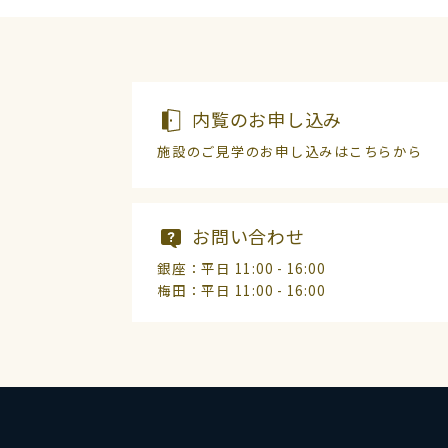
内覧のお申し込み
施設のご見学のお申し込みはこちらから
お問い合わせ
銀座：平日 11:00 - 16:00
梅田：平日 11:00 - 16:00