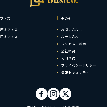
フィス
その他
銀座オフィス
お問い合わせ
梅田オフィス
お申し込み
よくあるご質問
会社概要
利用規約
プライバシーポリシー
情報セキュリティ
2026 © bitstar Inc. All Rights Reserved.