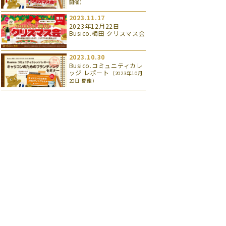
開催）
2023.11.17
2023年12月22日
Busico.梅田 クリスマス会
2023.10.30
Busico.コミュニティカレ
ッジ レポート
（2023年10月
20日 開催）