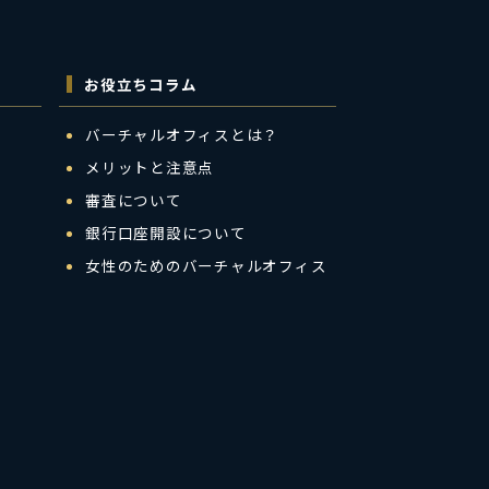
お役立ちコラム
バーチャルオフィスとは？
メリットと注意点
審査について
銀行口座開設について
女性のためのバーチャルオフィス