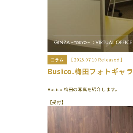
［ 2025.07.10 Released ］
コラム
Busico.梅田フォトギャ
Busico.梅田の写真を紹介します。
【受付】