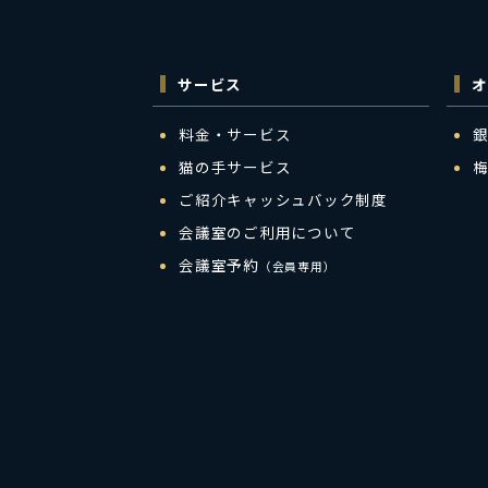
サービス
オ
料金・サービス
猫の手サービス
ご紹介キャッシュバック制度
会議室のご利用について
会議室予約
（会員専用）