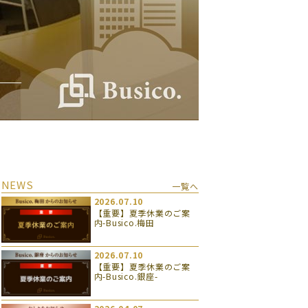
NEWS
一覧へ
2026.07.10
【重要】夏季休業のご案
内-Busico.梅田
2026.07.10
【重要】夏季休業のご案
内-Busico.銀座-