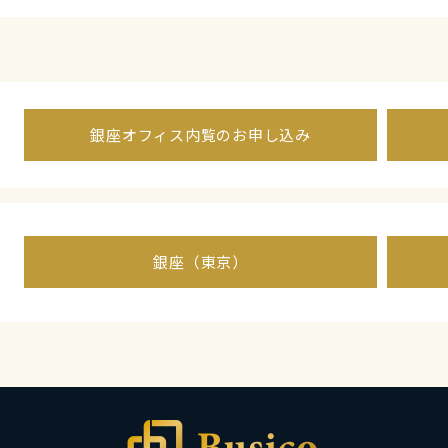
銀座オフィス内覧のお申し込み
銀座（東京）