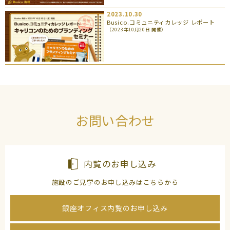
2023.10.30
Busico.コミュニティカレッジ レポート
（2023年10月20日 開催）
お問い合わせ
内覧のお申し込み
施設のご見学のお申し込みはこちらから
銀座オフィス内覧のお申し込み