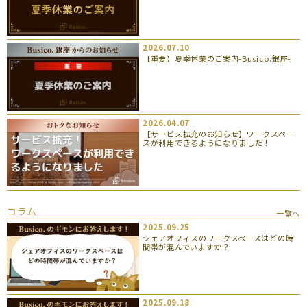
2026.07.10
【重要】夏季休業のご案内-Busico.銀座-
2026.04.07
【サービス拡充のお知らせ】ワークスペー
スが利用できるようになりました！
コラム
一覧へ
2025.09.25
シェアオフィスのワークスペースはどの時
間帯が混んでいますか？
2025.09.18