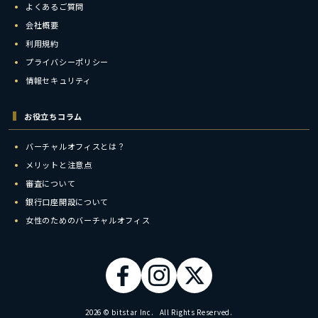
よくあるご質問
会社概要
利用規約
プライバシーポリシー
情報セキュリティ
お役立ちコラム
バーチャルオフィスとは？
メリットと注意点
審査について
銀行口座開設について
女性のためのバーチャルオフィス
2026 © bitstar Inc. All Rights Reserved.