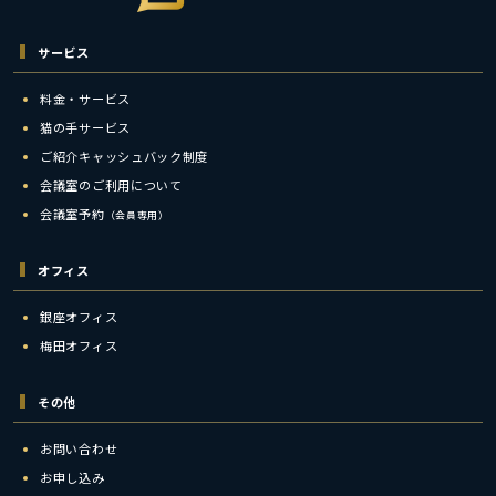
サービス
料金・サービス
猫の手サービス
ご紹介キャッシュバック制度
会議室のご利用について
会議室予約
（会員専用）
オフィス
銀座オフィス
梅田オフィス
その他
お問い合わせ
お申し込み