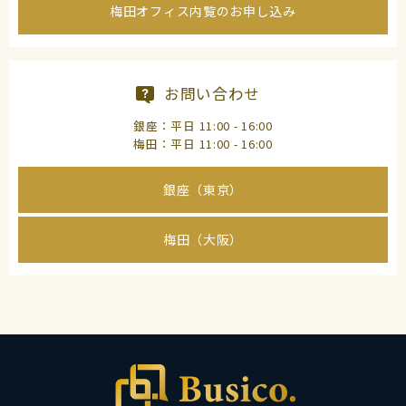
梅田オフィス内覧のお申し込み
お問い合わせ
銀座：平日 11:00 - 16:00
梅田：平日 11:00 - 16:00
銀座（東京）
梅田（大阪）