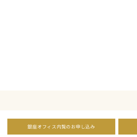
銀座オフィス内覧のお申し込み