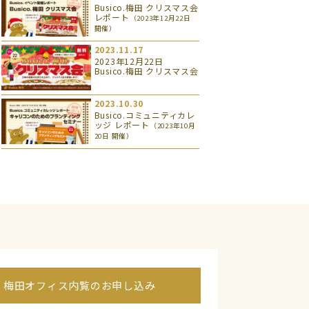
Busico.梅田 クリスマス会
レポート
（2023年12月22日
開催）
2023.11.17
2023年12月22日
Busico.梅田 クリスマス会
2023.10.30
Busico.コミュニティカレ
ッジ レポート
（2023年10月
20日 開催）
梅田オフィス内覧のお申し込み