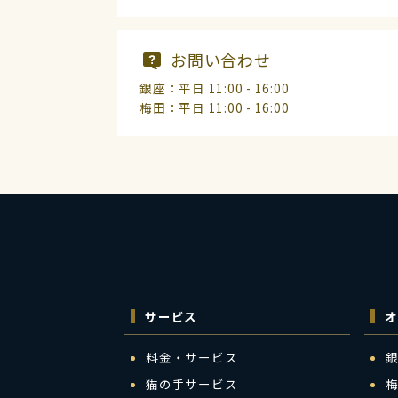
お問い合わせ
銀座：平日 11:00 - 16:00
梅田：平日 11:00 - 16:00
サービス
オ
料金・サービス
猫の手サービス