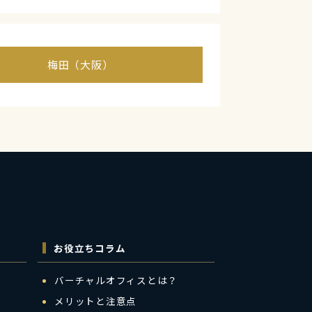
梅田（大阪）
お役立ちコラム
バーチャルオフィスとは？
メリットと注意点