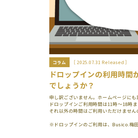
［ 2025.07.31 Released ］
コラム
ドロップインの利用時間が
でしょうか？
申し訳ございません。ホームページにも
ドロップインご利用時間は11時～18時
それ以外の時間はご利用いただけません
※ドロップインのご利用は、Busico.