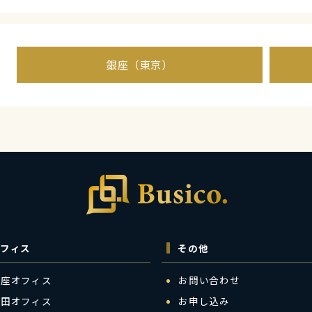
銀座（東京）
フィス
その他
銀座オフィス
お問い合わせ
梅田オフィス
お申し込み