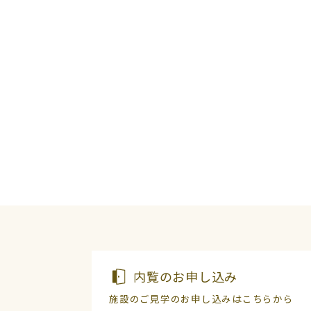
内覧のお申し込み
施設のご見学のお申し込みはこちらから