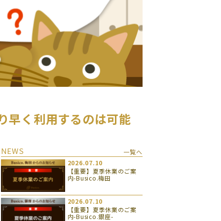
より早く利用するのは可能
NEWS
一覧へ
2026.07.10
【重要】夏季休業のご案
内-Busico.梅田
2026.07.10
【重要】夏季休業のご案
内-Busico.銀座-