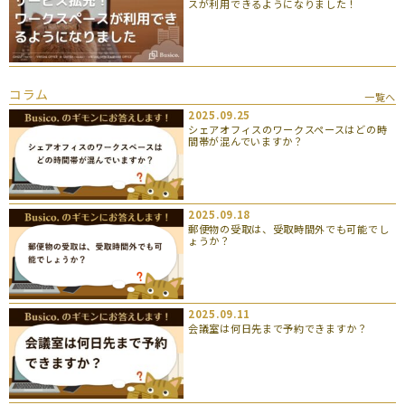
スが利用できるようになりました！
コラム
一覧へ
2025.09.25
シェアオフィスのワークスペースはどの時
間帯が混んでいますか？
2025.09.18
郵便物の受取は、受取時間外でも可能でし
ょうか？
2025.09.11
会議室は何日先まで予約できますか？