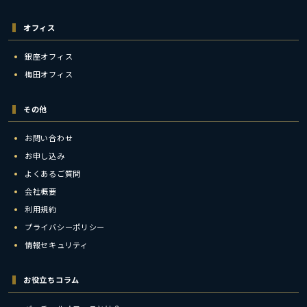
オフィス
銀座オフィス
梅田オフィス
その他
お問い合わせ
お申し込み
よくあるご質問
会社概要
利用規約
プライバシーポリシー
情報セキュリティ
お役立ちコラム