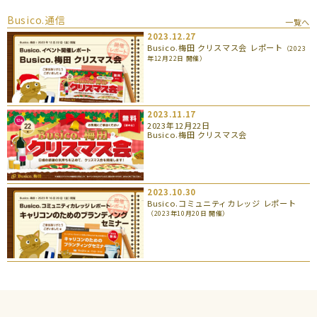
Busico.通信
一覧へ
2023.12.27
Busico.梅田 クリスマス会 レポート
（2023
年12月22日 開催）
2023.11.17
2023年12月22日
Busico.梅田 クリスマス会
2023.10.30
Busico.コミュニティカレッジ レポート
（2023年10月20日 開催）