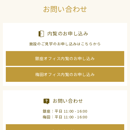
お問い合わせ
内覧のお申し込み
施設のご見学のお申し込みはこちらから
銀座オフィス内覧のお申し込み
梅田オフィス内覧のお申し込み
お問い合わせ
銀座：平日 11:00 - 16:00
梅田：平日 11:00 - 16:00