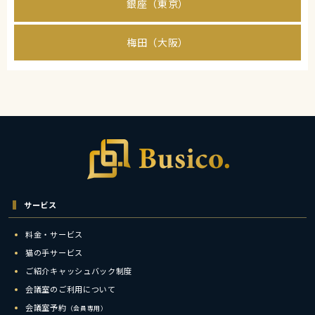
銀座（東京）
梅田（大阪）
サービス
料金・サービス
猫の手サービス
ご紹介キャッシュバック制度
会議室のご利用について
会議室予約
（会員専用）