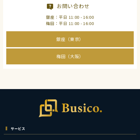
お問い合わせ
銀座：平日 11:00 - 16:00
梅田：平日 11:00 - 16:00
銀座（東京）
梅田（大阪）
サービス