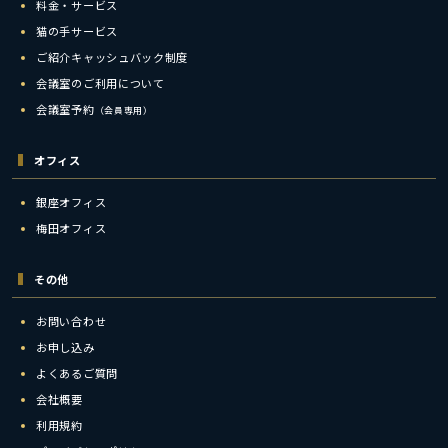
料金・サービス
猫の手サービス
ご紹介キャッシュバック制度
会議室のご利用について
会議室予約
（会員専用）
オフィス
銀座オフィス
梅田オフィス
その他
お問い合わせ
お申し込み
よくあるご質問
会社概要
利用規約