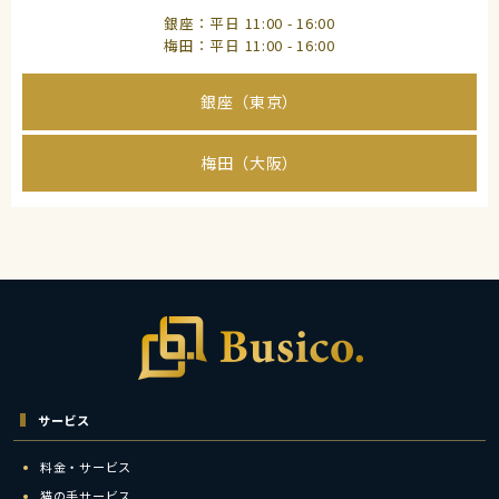
銀座：平日 11:00 - 16:00
梅田：平日 11:00 - 16:00
銀座（東京）
梅田（大阪）
サービス
料金・サービス
猫の手サービス