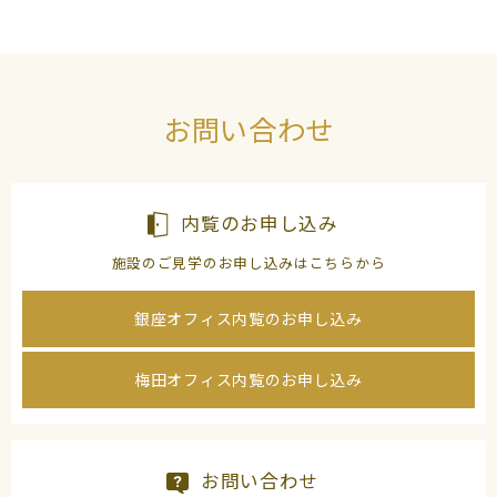
よくあるご質問
（会員専用）
お申し込み
お問い合わせ
お問い合わせ
内覧のお申し込み
施設のご見学のお申し込みはこちらから
銀座オフィス内覧のお申し込み
梅田オフィス内覧のお申し込み
お問い合わせ