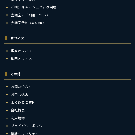
ご紹介キャッシュバック制度
会議室のご利用について
会議室予約
（会員専用）
オフィス
銀座オフィス
梅田オフィス
その他
お問い合わせ
お申し込み
よくあるご質問
会社概要
利用規約
プライバシーポリシー
情報セキュリティ